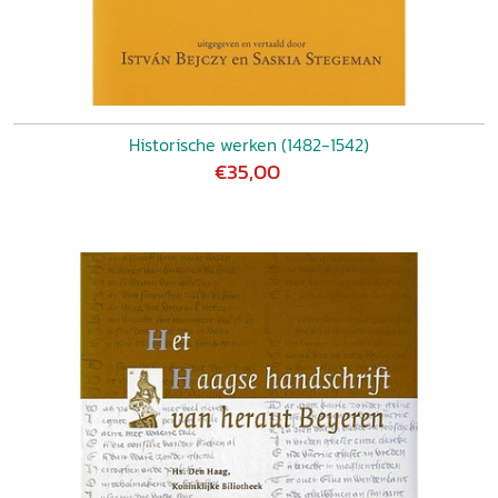
Historische werken (1482-1542)
€35,00