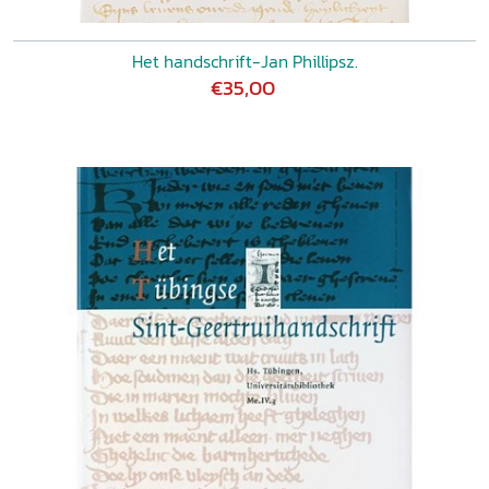
Het handschrift-Jan Phillipsz.
€35,00