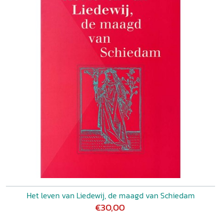
Het leven van Liedewij, de maagd van Schiedam
€30,00