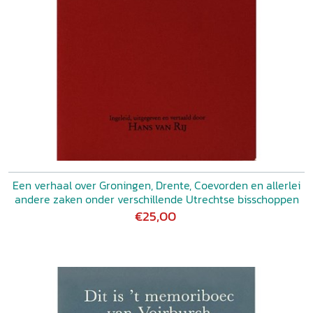
Een verhaal over Groningen, Drente, Coevorden en allerlei
andere zaken onder verschillende Utrechtse bisschoppen
€25,00