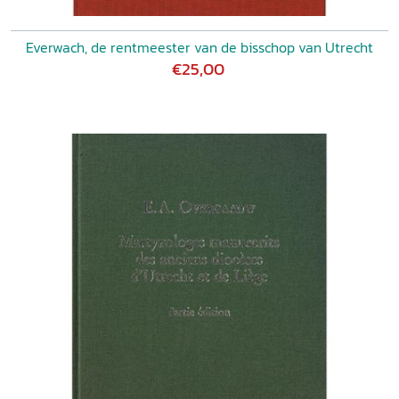
Everwach, de rentmeester van de bisschop van Utrecht
€25,00