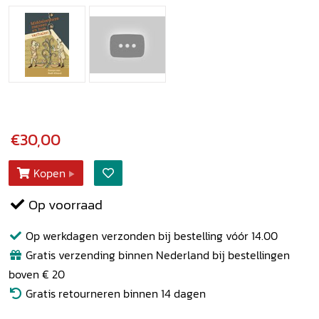
€30,00
Kopen
Op voorraad
Op werkdagen verzonden bij bestelling vóór 14.00
Gratis verzending binnen Nederland bij bestellingen
boven € 20
Gratis retourneren binnen 14 dagen