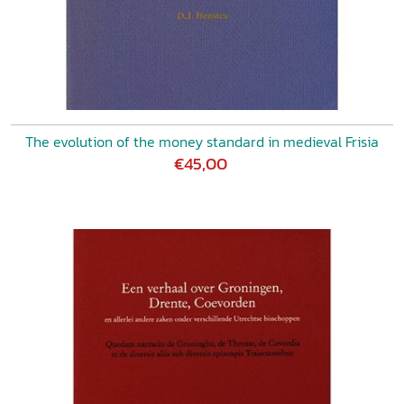
The evolution of the money standard in medieval Frisia
€45,00