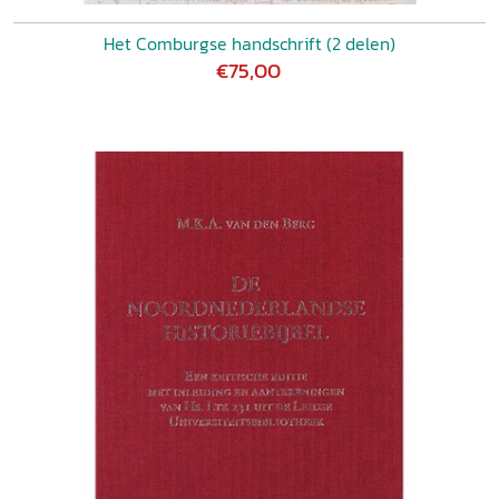
Het Comburgse handschrift (2 delen)
€75,00