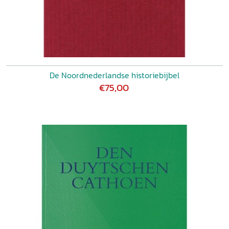
De Noordnederlandse historiebijbel
€75,00