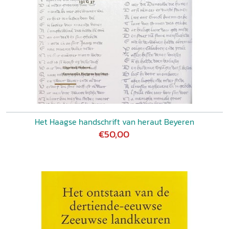
Het Haagse handschrift van heraut Beyeren
€50,00