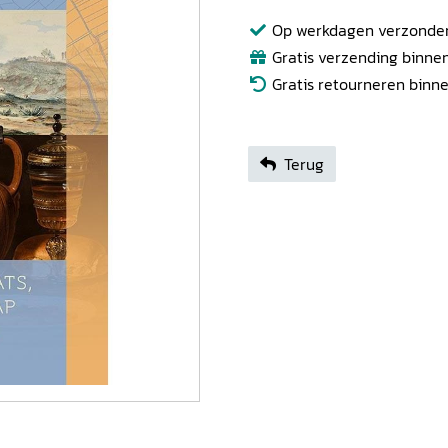
Op werkdagen verzonden b
Gratis verzending binnen
Gratis retourneren binn
Terug