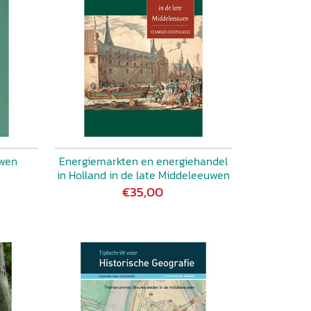
uwen
Energiemarkten en energiehandel
in Holland in de late Middeleeuwen
€35,00