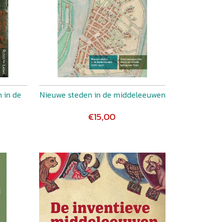
 in de
Nieuwe steden in de middeleeuwen
€15,00