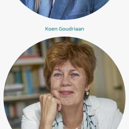
Koen Goudriaan