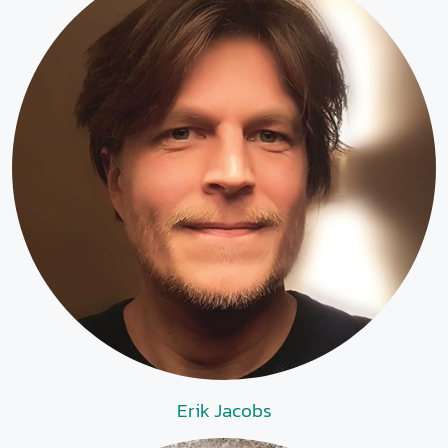
Erik Jacobs