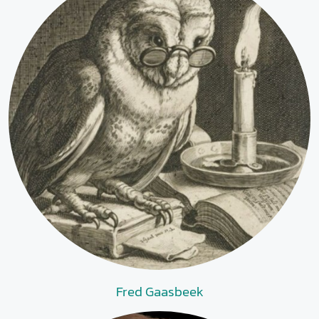
Fred Gaasbeek