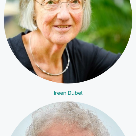
Ireen Dubel