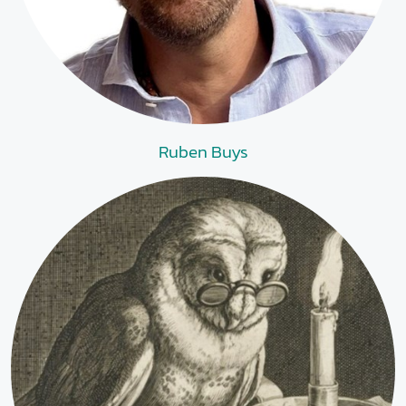
Ruben Buys