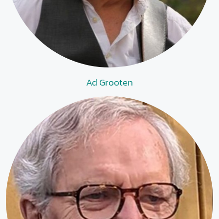
Ad Grooten