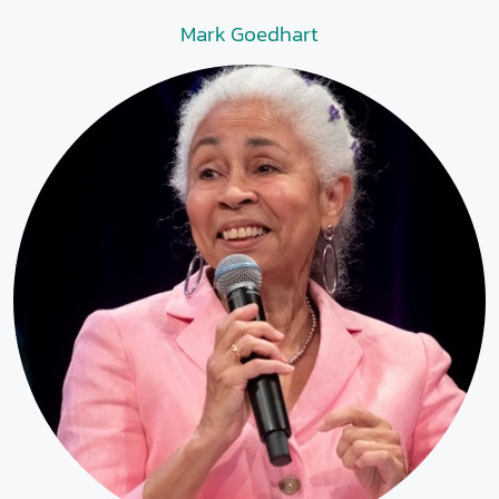
Mark Goedhart