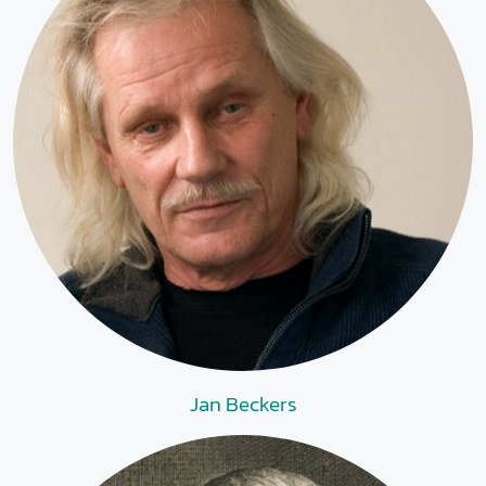
Jan Beckers