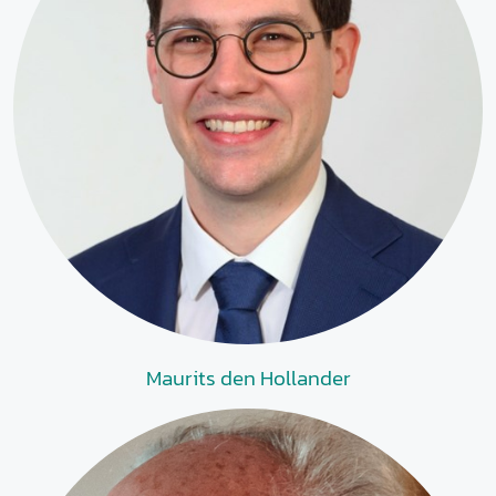
Maurits den Hollander