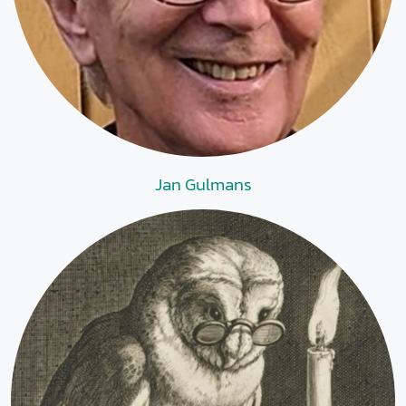
Jan Gulmans