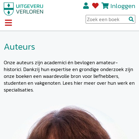
Inloggen
Auteurs
Onze auteurs zijn academici én bevlogen amateur-
historici. Dankzij hun expertise en grondige onderzoek zijn
onze boeken een waardevolle bron voor liefhebbers,
studenten en vakgenoten. Lees hier meer over hun werk en
specialisaties.