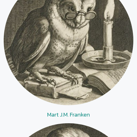
Mart J.M. Franken