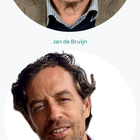
Jan de Bruijn