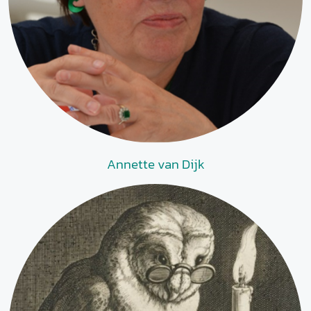
Annette van Dijk