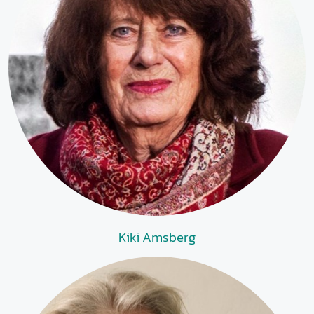
Kiki Amsberg