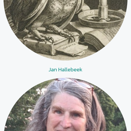
Jan Hallebeek