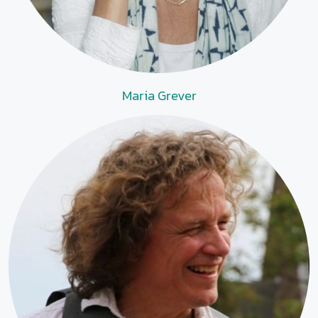
Maria Grever