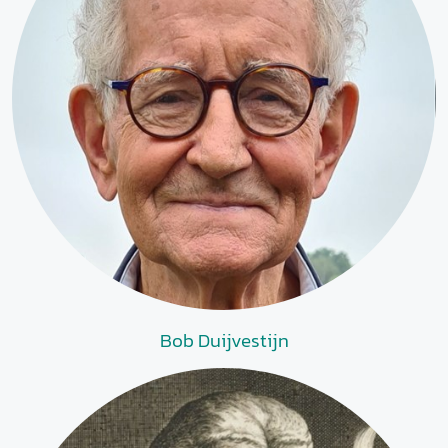
Bob Duijvestijn