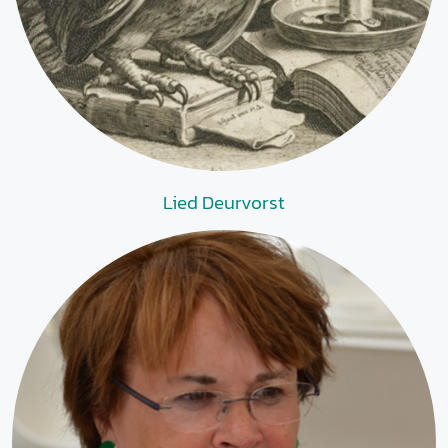
Lied Deurvorst