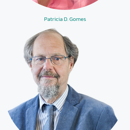
Patricia D. Gomes