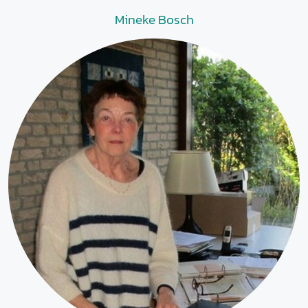
Mineke Bosch