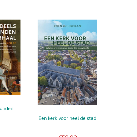
vonden
Een kerk voor heel de stad