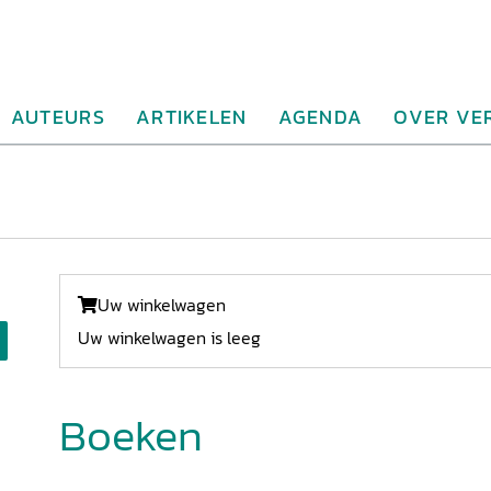
AUTEURS
ARTIKELEN
AGENDA
OVER VE
Uw winkelwagen
Uw winkelwagen is leeg
Boeken