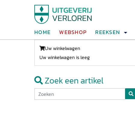
HOME
WEBSHOP
REEKSEN
Uw winkelwagen
Uw winkelwagen is leeg
Zoek een artikel