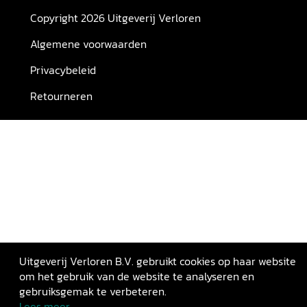
Copyright 2026 Uitgeverij Verloren
Algemene voorwaarden
Privacybeleid
Retourneren
Uitgeverij Verloren B.V. gebruikt cookies op haar website
om het gebruik van de website te analyseren en
gebruiksgemak te verbeteren.
Lees meer