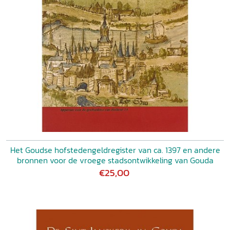
Het Goudse hofstedengeldregister van ca. 1397 en andere
bronnen voor de vroege stadsontwikkeling van Gouda
€25,00