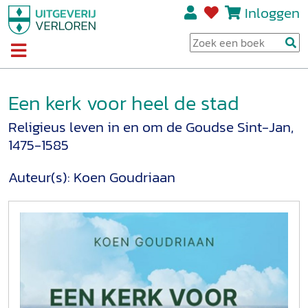
Inloggen
Een kerk voor heel de stad
Religieus leven in en om de Goudse Sint-Jan,
1475-1585
Auteur(s):
Koen Goudriaan