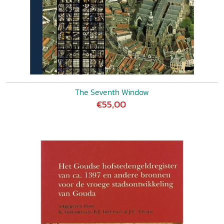
The Seventh Window
€55,00