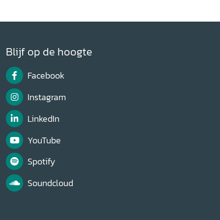
Blijf op de hoogte
Facebook
Instagram
LinkedIn
YouTube
Spotify
Soundcloud