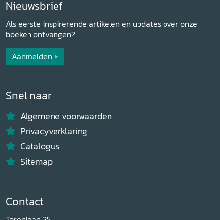
Nieuwsbrief
Als eerste inspirerende artikelen en updates over onze
boeken ontvangen?
Aanmelden
Snel naar
Algemene voorwaarden
Privacyverklaring
Catalogus
Sitemap
Contact
Torenlaan 25