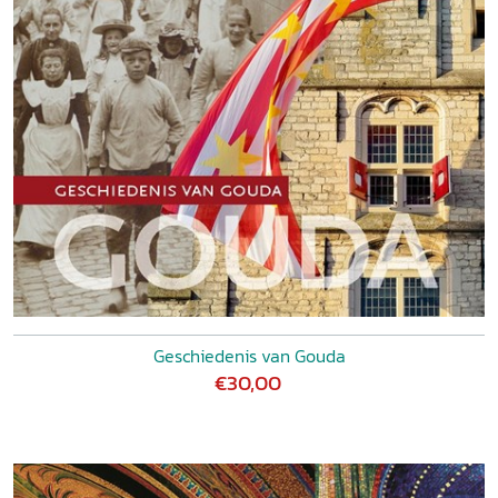
Geschiedenis van Gouda
€30,00