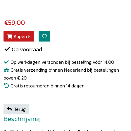
€59,00
Kopen
Op voorraad
Op werkdagen verzonden bij bestelling vóór 14.00
Gratis verzending binnen Nederland bij bestellingen
boven € 20
Gratis retourneren binnen 14 dagen
Terug
Beschrijving