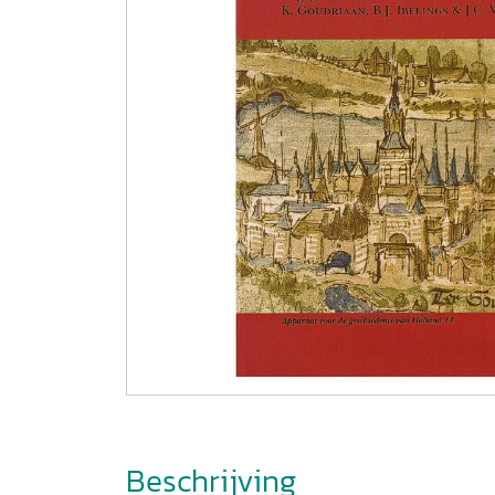
Beschrijving