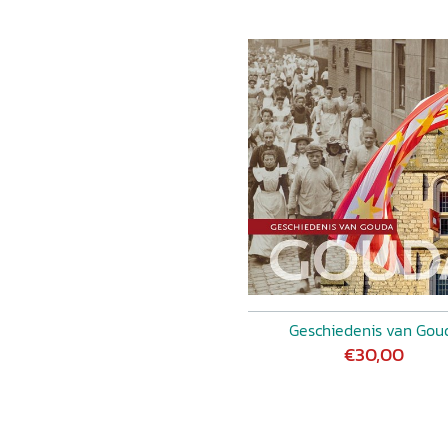
Geschiedenis van Gou
€30,00