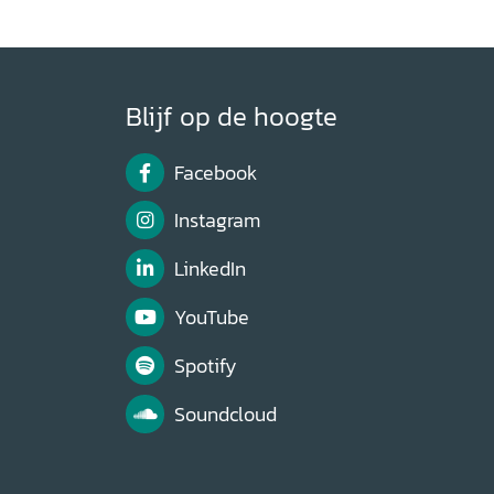
Blijf op de hoogte
Facebook
Instagram
LinkedIn
YouTube
Spotify
Soundcloud