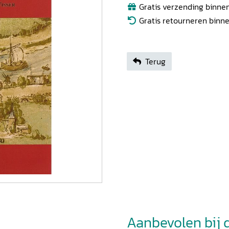
Gratis verzending binnen
Gratis retourneren binn
Terug
Aanbevolen bij di