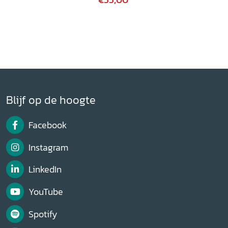
Blijf op de hoogte
Facebook
Instagram
LinkedIn
YouTube
Spotify