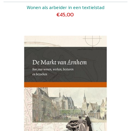
Wonen als arbeider in een textielstad
€45,00