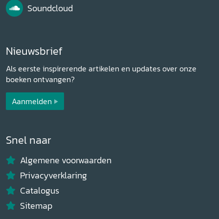
Soundcloud
Nieuwsbrief
Als eerste inspirerende artikelen en updates over onze
boeken ontvangen?
Aanmelden
Snel naar
Algemene voorwaarden
Privacyverklaring
Catalogus
Sitemap