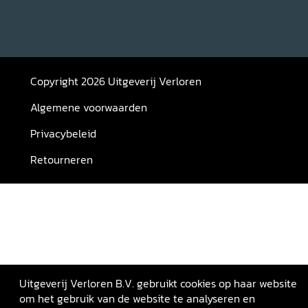
Copyright 2026 Uitgeverij Verloren
Algemene voorwaarden
Privacybeleid
Retourneren
Uitgeverij Verloren B.V. gebruikt cookies op haar website
om het gebruik van de website te analyseren en