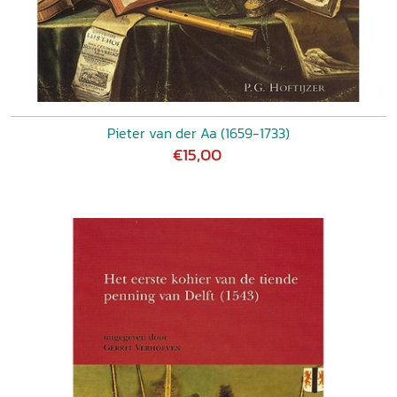
Pieter van der Aa (1659-1733)
€15,00