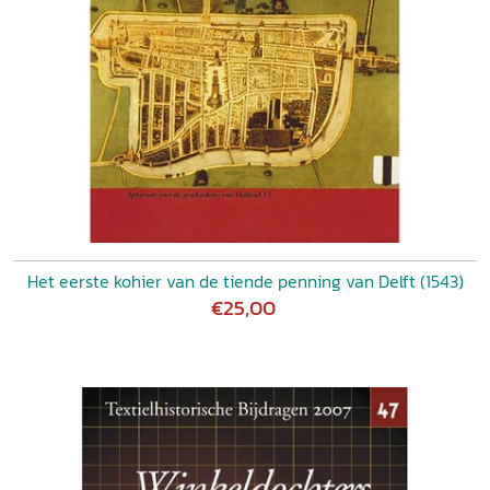
Het eerste kohier van de tiende penning van Delft (1543)
€25,00