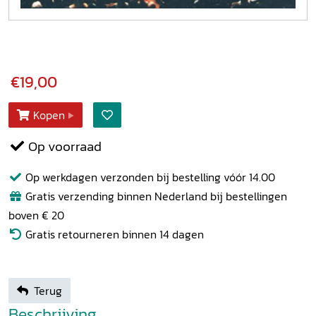
€19,00
Kopen
Op voorraad
Op werkdagen verzonden bij bestelling vóór 14.00
Gratis verzending binnen Nederland bij bestellingen
boven € 20
Gratis retourneren binnen 14 dagen
Terug
Beschrijving