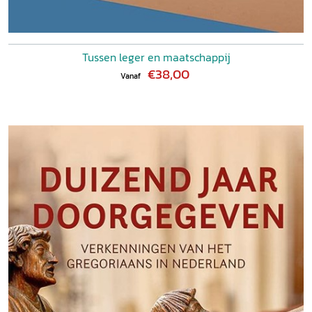
Tussen leger en maatschappij
€38,00
Vanaf