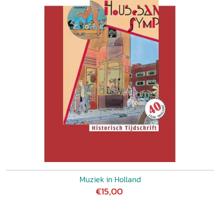
Muziek in Holland
€15,00