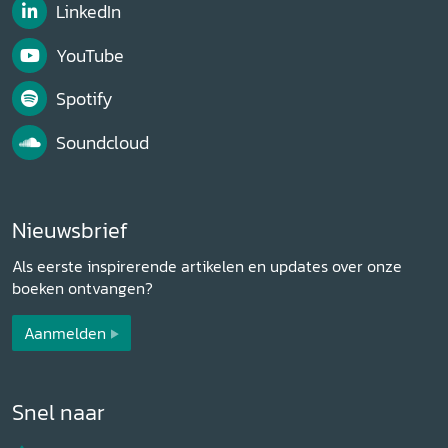
LinkedIn
YouTube
Spotify
Soundcloud
Nieuwsbrief
Als eerste inspirerende artikelen en updates over onze
boeken ontvangen?
Aanmelden
Snel naar