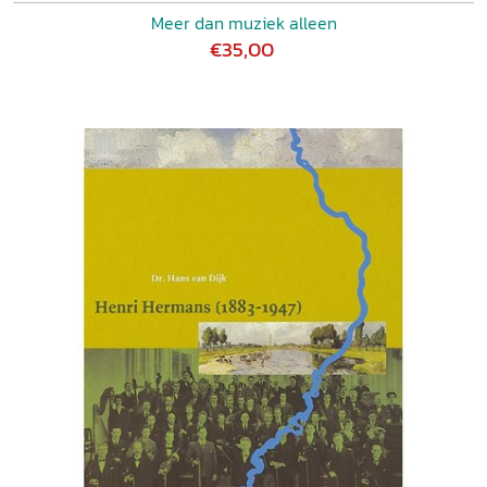
Meer dan muziek alleen
€35,00