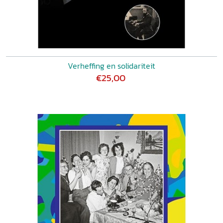
Verheffing en solidariteit
€25,00