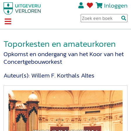
Inloggen
Toporkesten en amateurkoren
Opkomst en ondergang van het Koor van het
Concertgebouworkest
Auteur(s):
Willem F. Korthals Altes