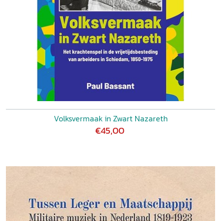
Volksvermaak in Zwart Nazareth
€45,00