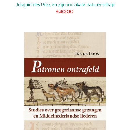
Josquin des Prez en zijn muzikale nalatenschap
€40,00