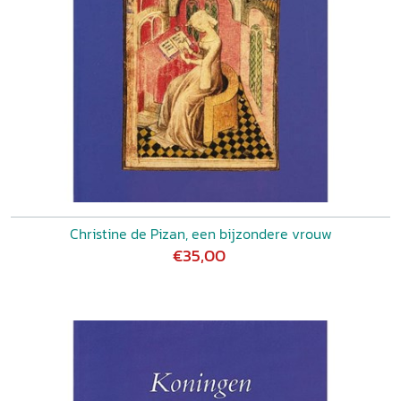
Christine de Pizan, een bijzondere vrouw
€35,00