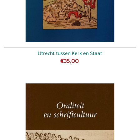
Utrecht tussen Kerk en Staat
€35,00