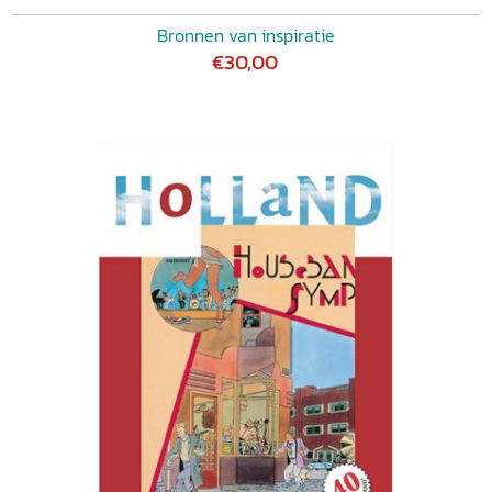
Bronnen van inspiratie
€30,00