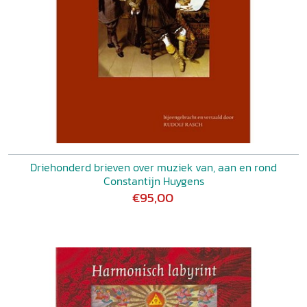
Driehonderd brieven over muziek van, aan en rond
Constantijn Huygens
€95,00