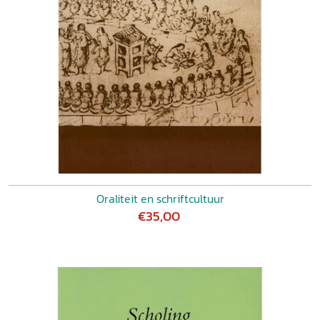
Oraliteit en schriftcultuur
€35,00