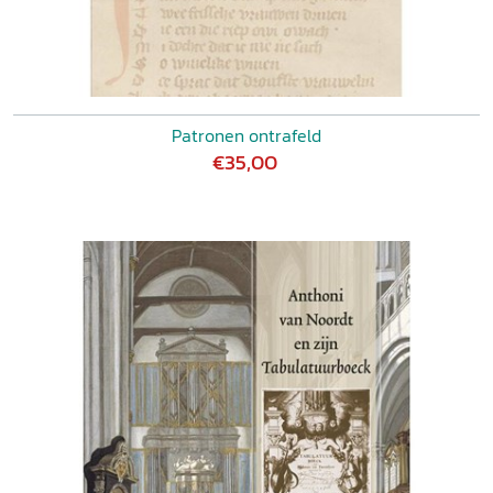
Patronen ontrafeld
€35,00