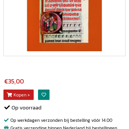
€35,00
Kopen
Op voorraad
Op werkdagen verzonden bij bestelling vóór 14.00
Gratis verzending binnen Nederland bij bestellingen