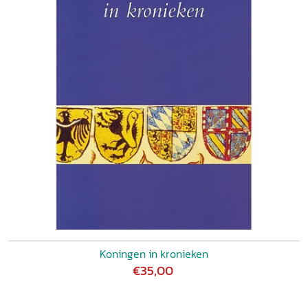
Koningen in kronieken
€35,00