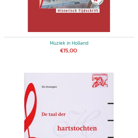
Muziek in Holland
€15,00