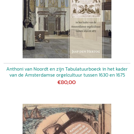
Anthoni van Noordt en zijn Tabulatuurboeck in het kader
van de Amsterdamse orgelcultuur tussen 1630 en 1675
€80,00