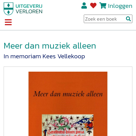
Inloggen
Meer dan muziek alleen
In memoriam Kees Vellekoop