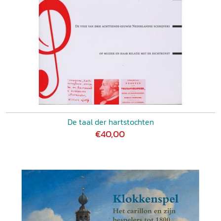
De taal der hartstochten
€40,00