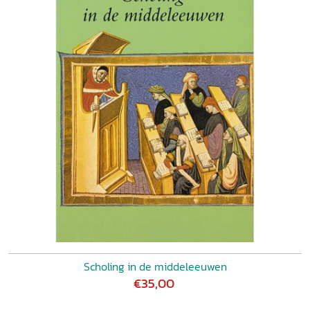
Scholing in de middeleeuwen
€35,00