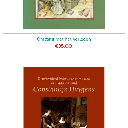
Omgang met het verleden
€35,00