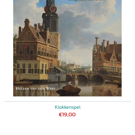
Klokkenspel
€19,00