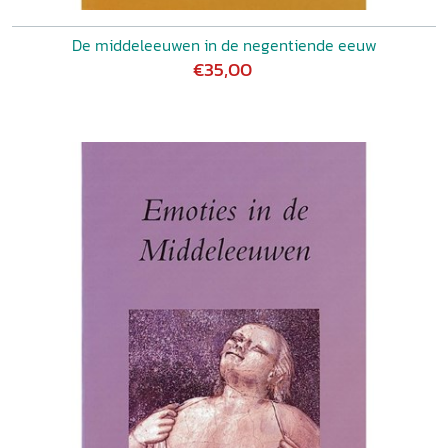
De middeleeuwen in de negentiende eeuw
€35,00