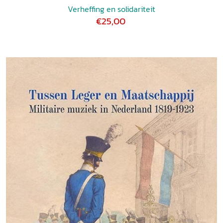
Verheffing en solidariteit
€25,00