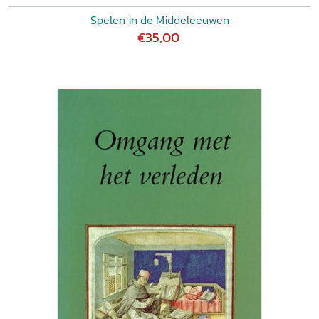
Spelen in de Middeleeuwen
€35,00