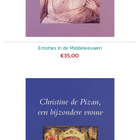
Emoties in de Middeleeuwen
€35,00