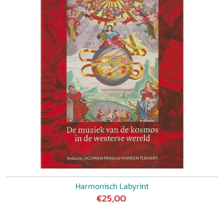
Harmonisch Labyrint
€25,00