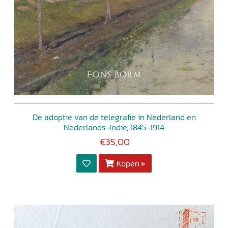
De adoptie van de telegrafie in Nederland en
Nederlands-Indië, 1845-1914
€35,00
Kopen