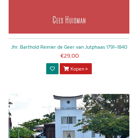
Jhr. Barthold Reinier de Geer van Jutphaas 1791-1840
€29,00
Kopen