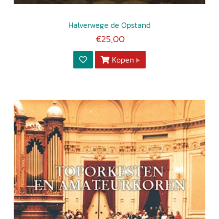
Halverwege de Opstand
€25,00
Kopen