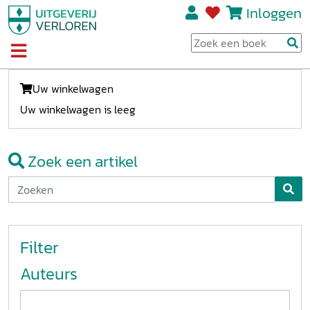
Inloggen
Uw winkelwagen
Uw winkelwagen is leeg
Zoek een artikel
Filter
Auteurs