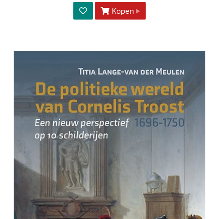
Kopen