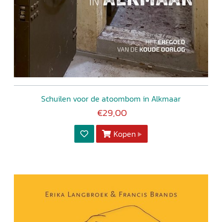
Schuilen voor de atoombom in Alkmaar
€29,00
Kopen