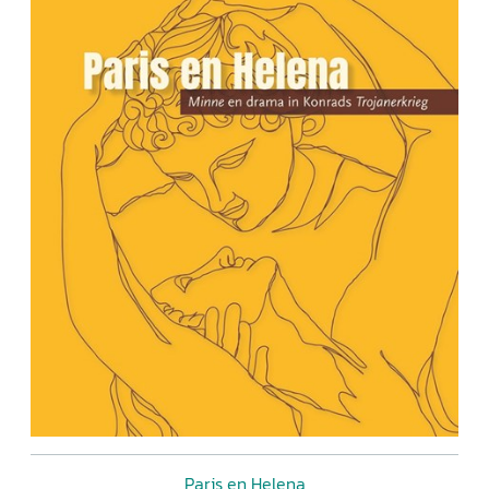
Paris en Helena