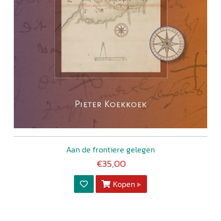
Aan de frontiere gelegen
€35,00
Kopen