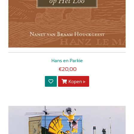
Hans en Parkie
€20,00
Kopen