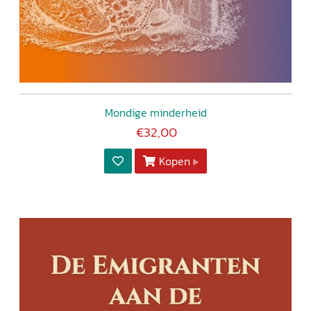
Mondige minderheid
€32,00
Kopen