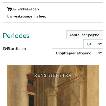
Uw winkelwagen
Uw winkelwagen is leeg
Periodes
Aantal per pagina:
1345
artikelen