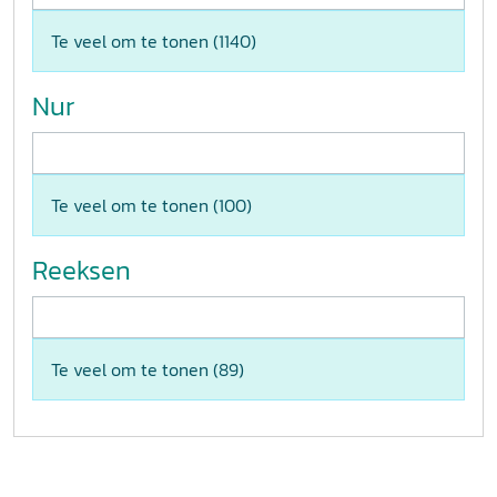
Te veel om te tonen (
1140
)
Nur
Te veel om te tonen (
100
)
Reeksen
Te veel om te tonen (
89
)