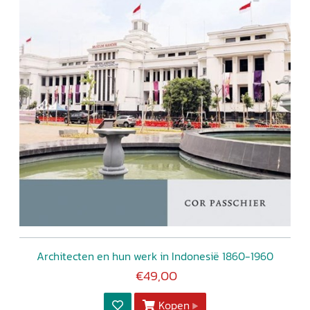
Architecten en hun werk in Indonesië 1860-1960
€49,00
Kopen