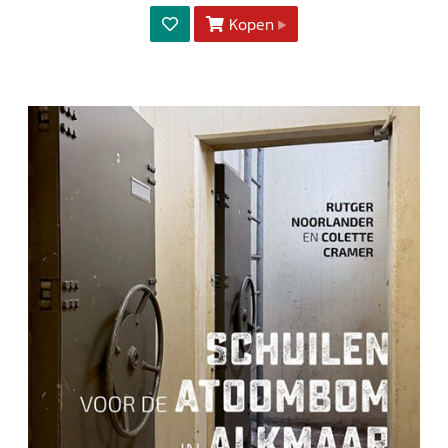
Kopen