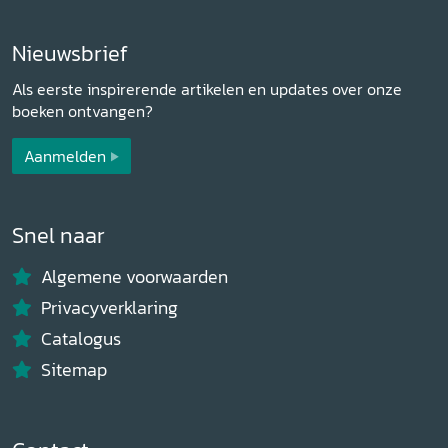
Nieuwsbrief
Als eerste inspirerende artikelen en updates over onze
boeken ontvangen?
Aanmelden
Snel naar
Algemene voorwaarden
Privacyverklaring
Catalogus
Sitemap