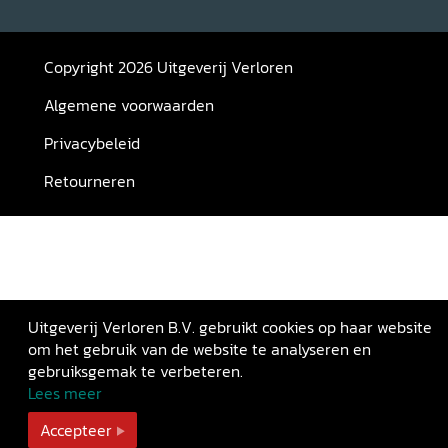
Copyright 2026 Uitgeverij Verloren
Algemene voorwaarden
Privacybeleid
Retourneren
Uitgeverij Verloren B.V. gebruikt cookies op haar website
om het gebruik van de website te analyseren en
gebruiksgemak te verbeteren.
Lees meer
Accepteer