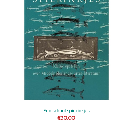
Een school spierinkjes
€30,00