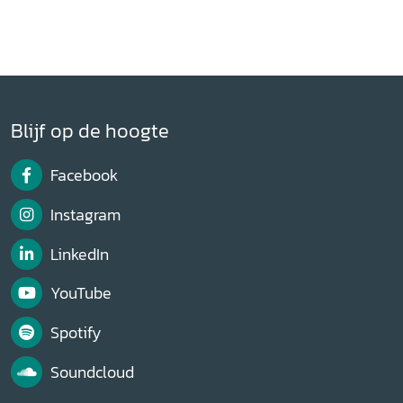
Blijf op de hoogte
Facebook
Instagram
LinkedIn
YouTube
Spotify
Soundcloud