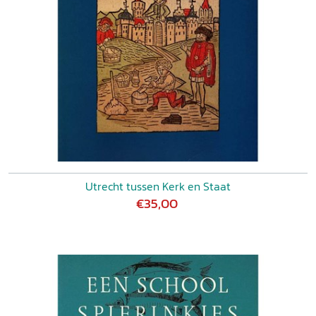
Utrecht tussen Kerk en Staat
€35,00