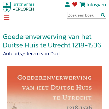
Inloggen
Goederenverwerving van het
Duitse Huis te Utrecht 1218-1536
Auteur(s):
Jerem van Duijl