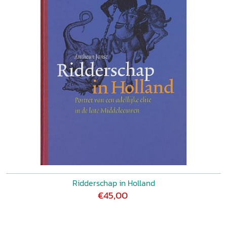
Ridderschap in Holland
€45,00