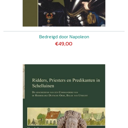
Bedreigd door Napoleon
€49,00