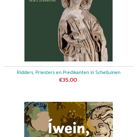
Ridders, Priesters en Predikanten in Schelluinen
€35,00