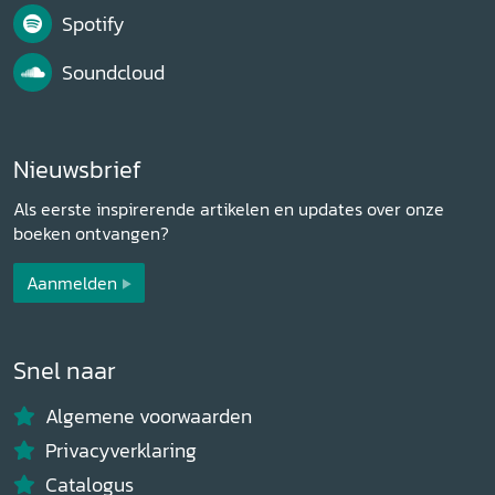
Spotify
Soundcloud
Nieuwsbrief
Als eerste inspirerende artikelen en updates over onze
boeken ontvangen?
Aanmelden
Snel naar
Algemene voorwaarden
Privacyverklaring
Catalogus