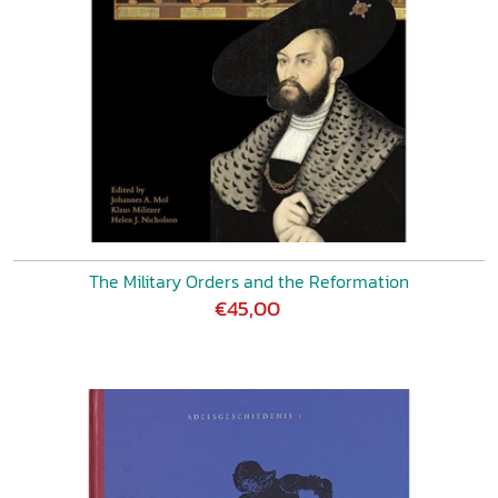
The Military Orders and the Reformation
€45,00