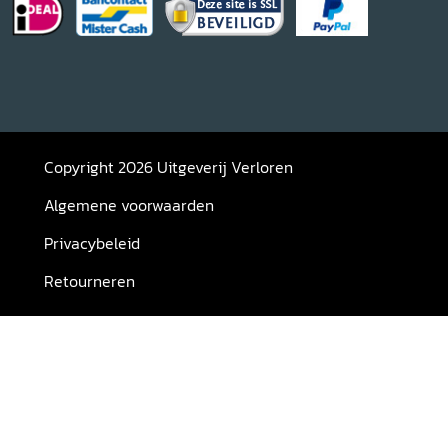
Copyright 2026 Uitgeverij Verloren
Algemene voorwaarden
Privacybeleid
Retourneren