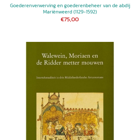
Goederenverwerving en goederenbeheer van de abdij
Mariënweerd (1129-1592)
€75,00