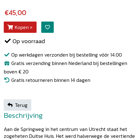
€45,00
Kopen
Op voorraad
Op werkdagen verzonden bij bestelling vóór 14.00
Gratis verzending binnen Nederland bij bestellingen
boven € 20
Gratis retourneren binnen 14 dagen
Terug
Beschrijving
Aan de Springweg in het centrum van Utrecht staat het
zogeheten Duitse Huis. Het werd halverwege de veertiende