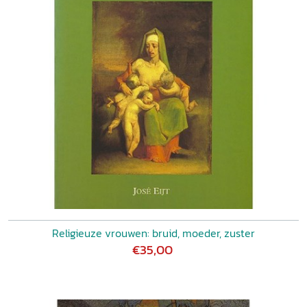
Religieuze vrouwen: bruid, moeder, zuster
€35,00