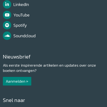
LinkedIn
YouTube
Spotify
Soundcloud
Nieuwsbrief
Als eerste inspirerende artikelen en updates over onze
boeken ontvangen?
Aanmelden
Snel naar