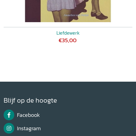
Liefdewerk
€35,00
Blijf op de hoogte
Facebook
Instagram