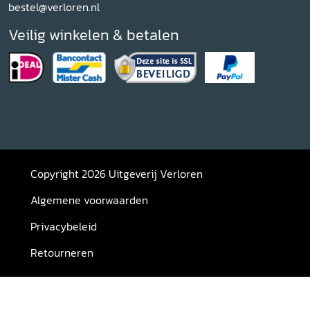
bestel@verloren.nl
Veilig winkelen & betalen
Copyright 2026 Uitgeverij Verloren
Algemene voorwaarden
Privacybeleid
Retourneren