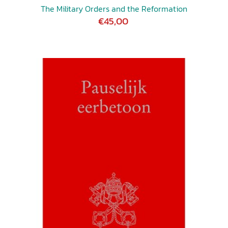
The Military Orders and the Reformation
€45,00