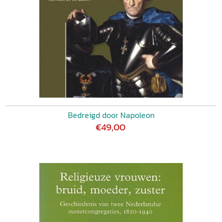
Bedreigd door Napoleon
€49,00