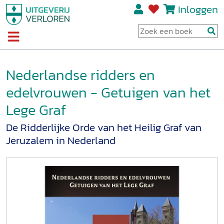
Inloggen
Nederlandse ridders en
edelvrouwen - Getuigen van het
Lege Graf
De Ridderlijke Orde van het Heilig Graf van
Jeruzalem in Nederland