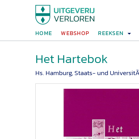
HOME
WEBSHOP
REEKSEN
Het Hartebok
Hs. Hamburg, Staats- und UniversitÃ¤