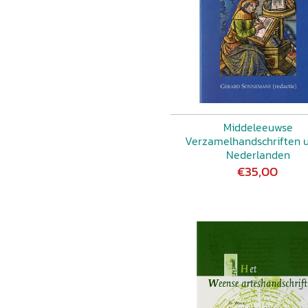
Middeleeuwse
Verzamelhandschriften u
Nederlanden
€35,00