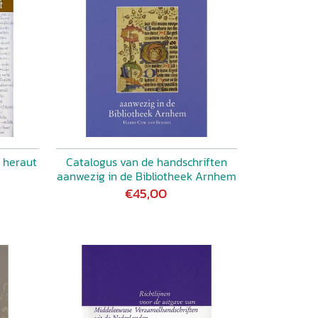
 heraut
Catalogus van de handschriften
aanwezig in de Bibliotheek Arnhem
€45,00