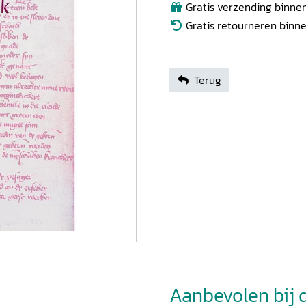
Gratis verzending binnen
Gratis retourneren binn
Terug
Aanbevolen bij di