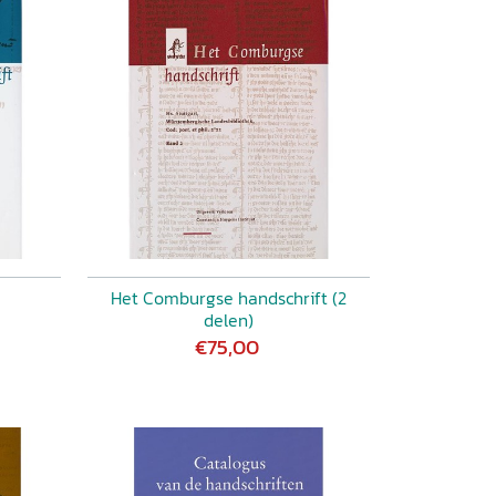
Het Comburgse handschrift (2
delen)
€75,00