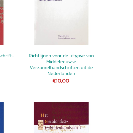
chrift-
Richtlijnen voor de uitgave van
Middeleeuwse
Verzamelhandschriften uit de
Nederlanden
€10,00