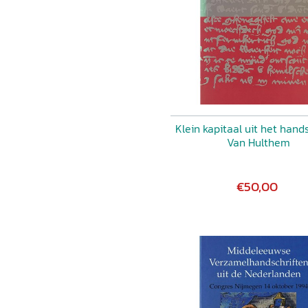
Klein kapitaal uit het hands
Van Hulthem
€50,00