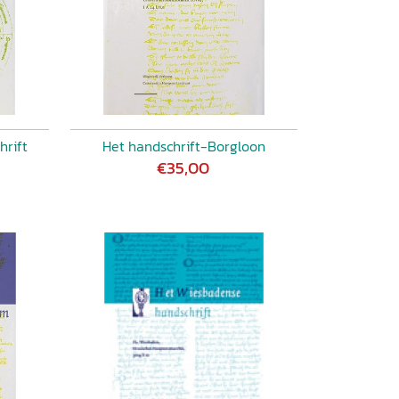
hrift
Het handschrift-Borgloon
€35,00