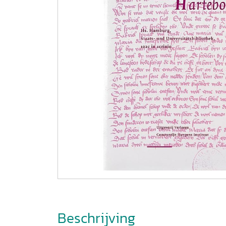
Beschrijving