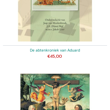
De abtenkroniek van Aduard
€45,00