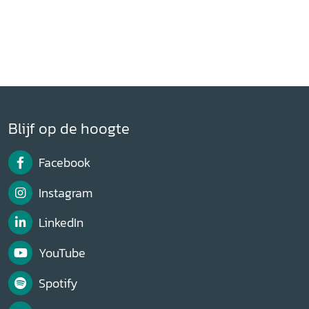
Blijf op de hoogte
Facebook
Instagram
LinkedIn
YouTube
Spotify