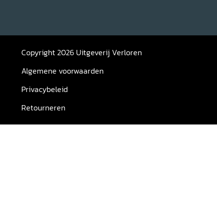
Copyright 2026 Uitgeverij Verloren
Algemene voorwaarden
Privacybeleid
Retourneren