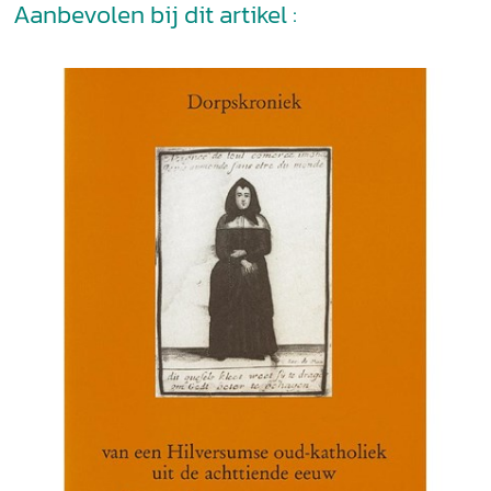
Aanbevolen bij dit artikel :