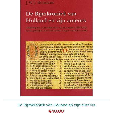
De Rijmkroniek van Holland en zijn auteurs
€40,00