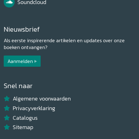
Soundcloud
Nieuwsbrief
Als eerste inspirerende artikelen en updates over onze
boeken ontvangen?
Aanmelden
Snel naar
Algemene voorwaarden
Privacyverklaring
Catalogus
Sitemap