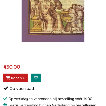
€50,00
Kopen
Op voorraad
Op werkdagen verzonden bij bestelling vóór 14.00
Gratis verzending binnen Nederland bij bestellingen