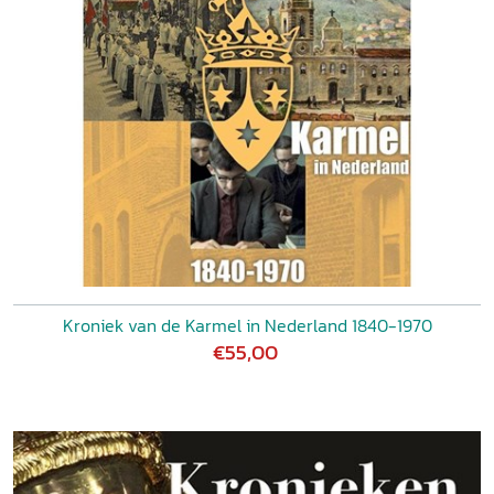
Kroniek van de Karmel in Nederland 1840-1970
€55,00