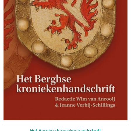
Het Berghse kroniekenhandschrift