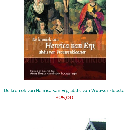
De kroniek van Henrica van Erp, abdis van Vrouwenklooster
€25,00