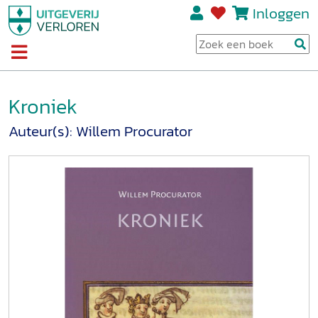
Inloggen
Kroniek
Auteur(s):
Willem Procurator