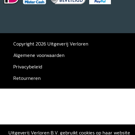
Copyright 2026 Uitgeverij Verloren
Algemene voorwaarden
Privacybeleid
Retourneren
Uitgeverij Verloren B.V. gebruikt cookies op haar website