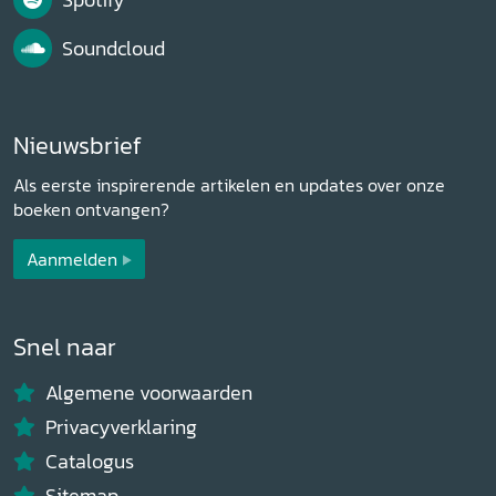
Spotify
Soundcloud
Nieuwsbrief
Als eerste inspirerende artikelen en updates over onze
boeken ontvangen?
Aanmelden
Snel naar
Algemene voorwaarden
Privacyverklaring
Catalogus
Sitemap