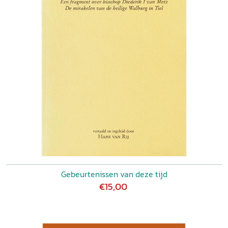
Gebeurtenissen van deze tijd
€15,00