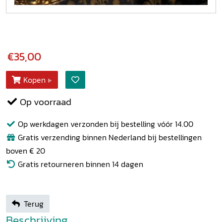
€35,00
Kopen
Op voorraad
Op werkdagen verzonden bij bestelling vóór 14.00
Gratis verzending binnen Nederland bij bestellingen
boven € 20
Gratis retourneren binnen 14 dagen
Terug
Beschrijving