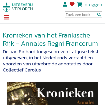
Inloggen
Kronieken van het Frankische
Rijk - Annales Regni Francorum
De aan Einhard toegeschreven Latijnse tekst
uitgegeven, in het Nederlands vertaald en
voorzien van uitgebreide annotaties door
Collectief Carolus