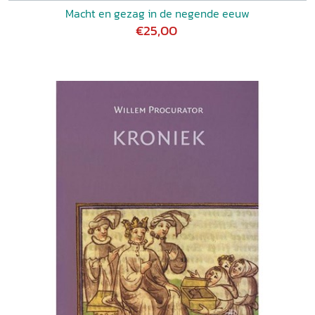
Macht en gezag in de negende eeuw
€25,00