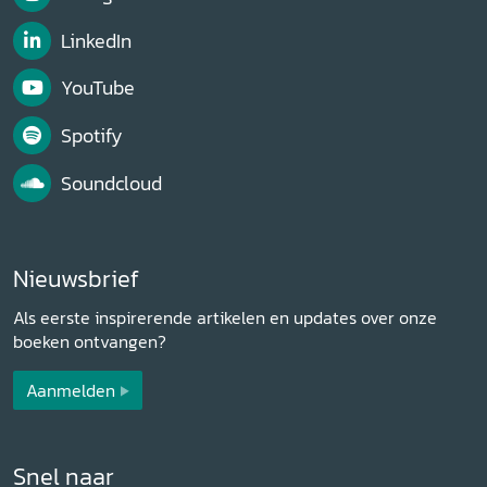
LinkedIn
YouTube
Spotify
Soundcloud
Nieuwsbrief
Als eerste inspirerende artikelen en updates over onze
boeken ontvangen?
Aanmelden
Snel naar