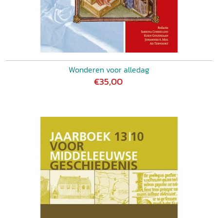
Wonderen voor alledag
€35,00