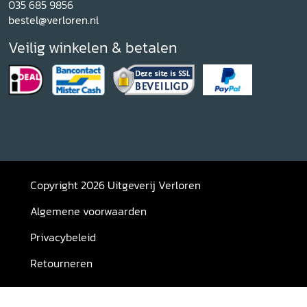
035 685 9856
bestel@verloren.nl
Veilig winkelen & betalen
Copyright 2026 Uitgeverij Verloren
Algemene voorwaarden
Privacybeleid
Retourneren