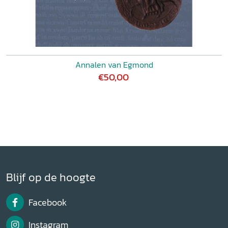
Annalen van Egmond
€50,00
Blijf op de hoogte
Facebook
Instagram