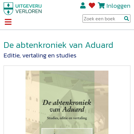
Inloggen
De abtenkroniek van Aduard
Editie, vertaling en studies