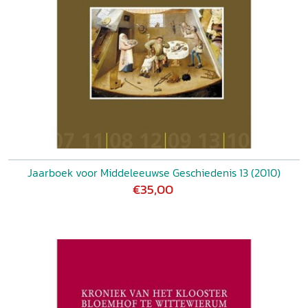
Jaarboek voor Middeleeuwse Geschiedenis 13 (2010)
€35,00