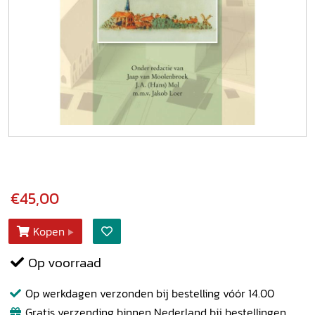
€45,00
Kopen
Op voorraad
Op werkdagen verzonden bij bestelling vóór 14.00
Gratis verzending binnen Nederland bij bestellingen