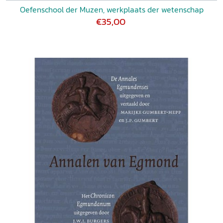
Oefenschool der Muzen, werkplaats der wetenschap
€35,00