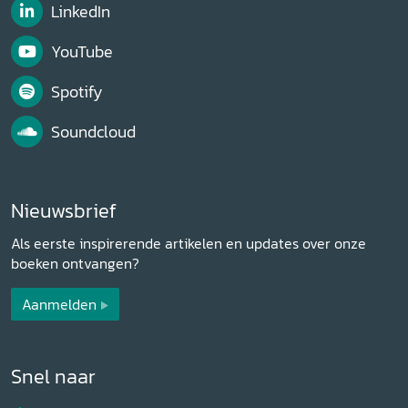
LinkedIn
YouTube
Spotify
Soundcloud
Nieuwsbrief
Als eerste inspirerende artikelen en updates over onze
boeken ontvangen?
Aanmelden
Snel naar