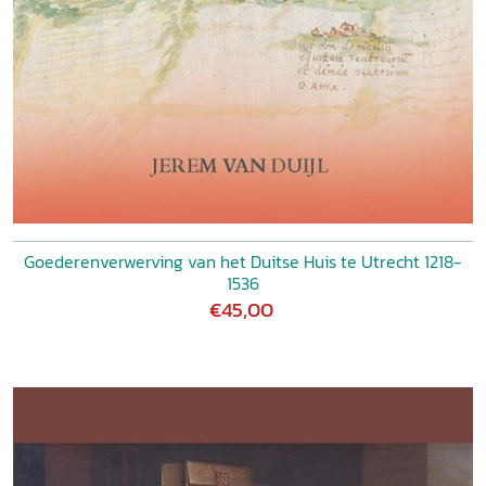
Goederenverwerving van het Duitse Huis te Utrecht 1218-
1536
€45,00