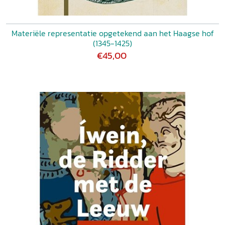
Materiële representatie opgetekend aan het Haagse hof
(1345-1425)
€45,00