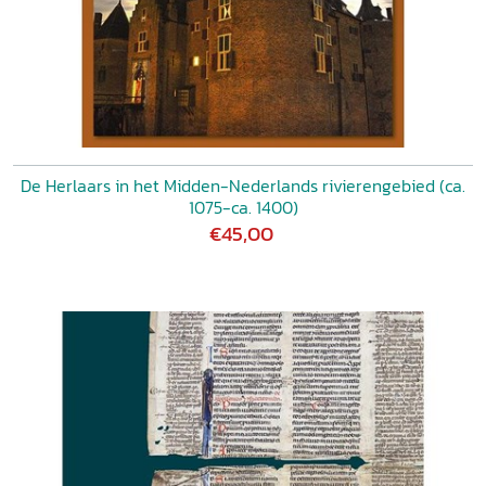
De Herlaars in het Midden-Nederlands rivierengebied (ca.
1075-ca. 1400)
€45,00