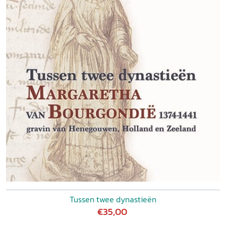
Tussen twee dynastieën
€35,00