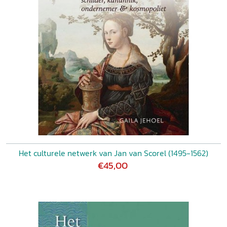
Het culturele netwerk van Jan van Scorel (1495-1562)
€45,00