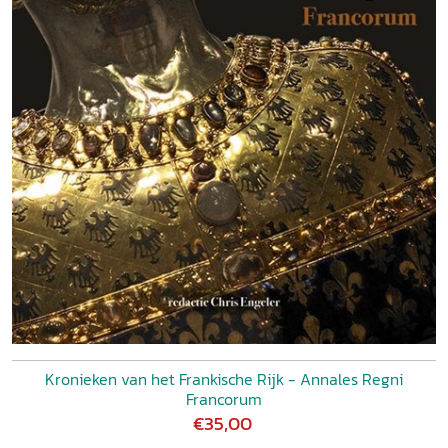
Kronieken van het Frankische Rijk - Annales Regni
Francorum
€35,00