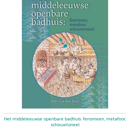
Het middeleeuwse openbare badhuis: fenomeen, metafoor,
schouwtoneel