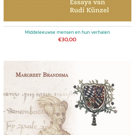
Middeleeuwse mensen en hun verhalen
€30,00