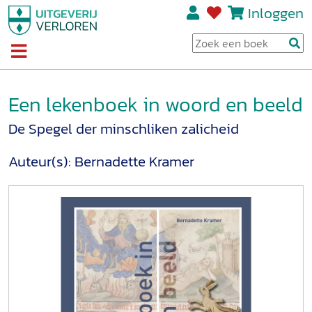
Inloggen
Een lekenboek in woord en beeld
De Spegel der minschliken zalicheid
Auteur(s):
Bernadette Kramer