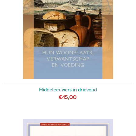
Middeleeuwers in drievoud
€45,00