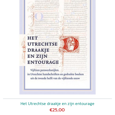
Het Utrechtse draakje en zijn entourage
€25,00