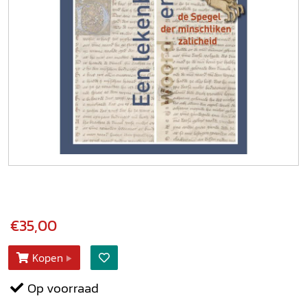
€35,00
Kopen
Op voorraad