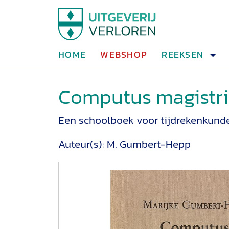
HOME
WEBSHOP
REEKSEN
Computus magistri
Een schoolboek voor tijdrekenkunde
Auteur(s):
M. Gumbert-Hepp