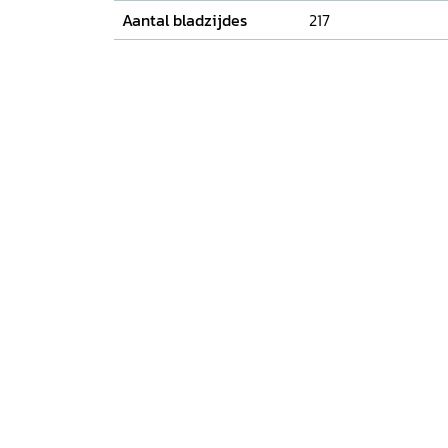
Aantal bladzijdes
217