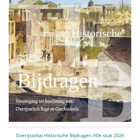
Overijsselse Historische Bijdragen 141e stuk 2026