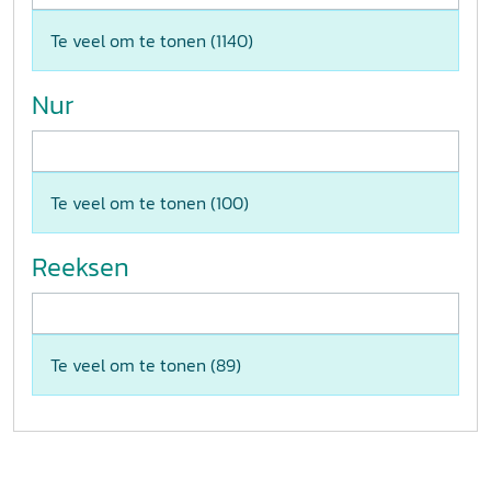
Te veel om te tonen (
1140
)
Nur
Te veel om te tonen (
100
)
Reeksen
Te veel om te tonen (
89
)