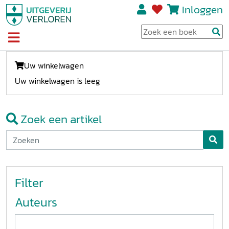
Inloggen
Uw winkelwagen
Uw winkelwagen is leeg
Zoek een artikel
Filter
Auteurs