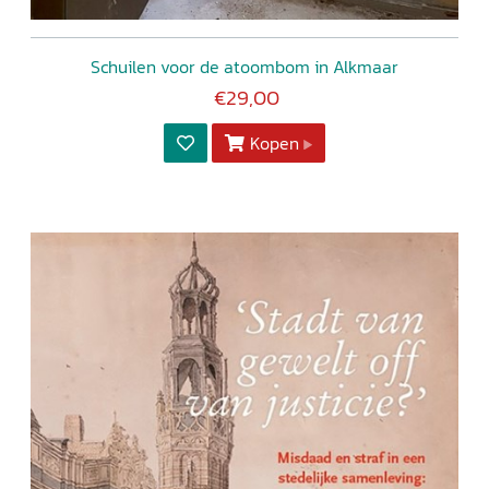
Schuilen voor de atoombom in Alkmaar
€29,00
Kopen