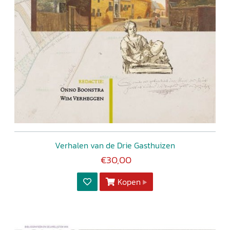
Verhalen van de Drie Gasthuizen
€30,00
Kopen