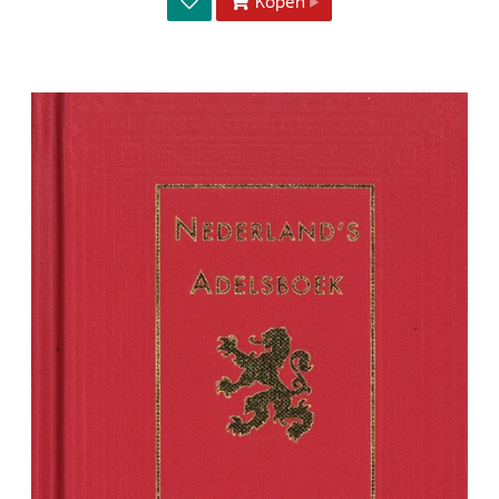
Kopen