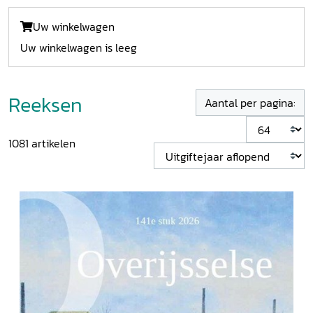
Uw winkelwagen
Uw winkelwagen is leeg
Reeksen
Aantal per pagina:
1081
artikelen