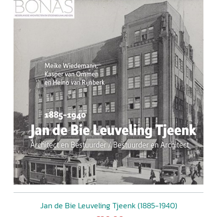
Jan de Bie Leuveling Tjeenk (1885-1940)