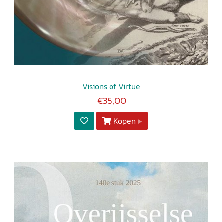
Visions of Virtue
€35,00
Kopen