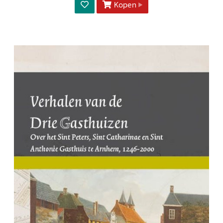
Kopen