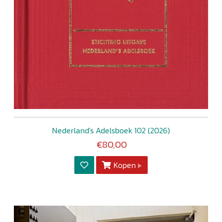
Nederland's Adelsboek 102 (2026)
€80,00
Kopen