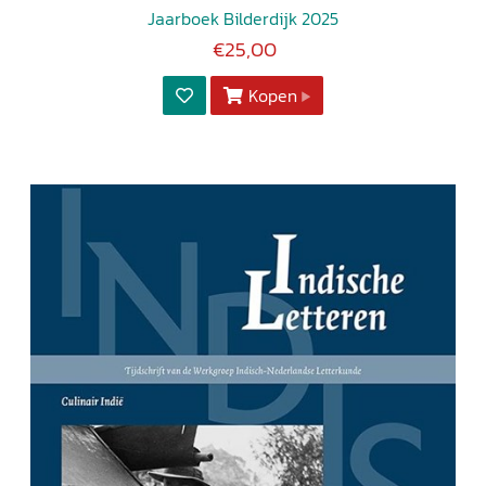
Jaarboek Bilderdijk 2025
€25,00
Kopen