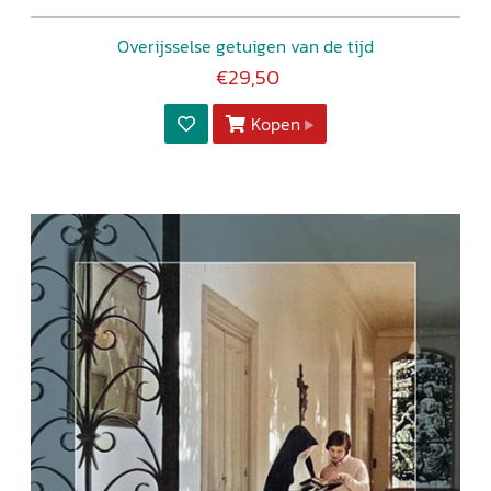
Overijsselse getuigen van de tijd
€29,50
Kopen