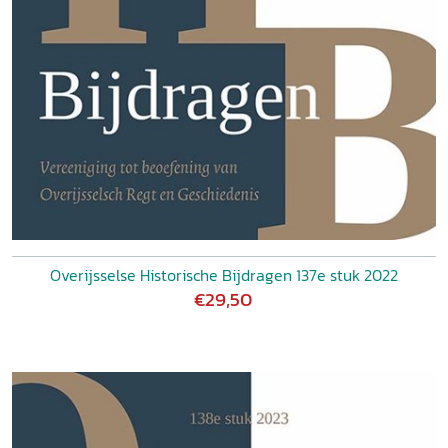
Overijsselse Historische Bijdragen 137e stuk 2022
€29,50