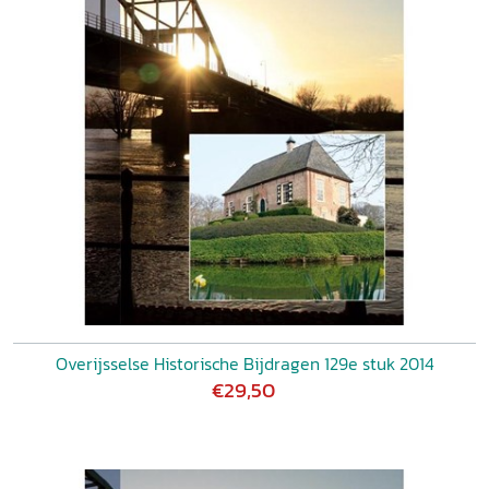
Overijsselse Historische Bijdragen 129e stuk 2014
€29,50