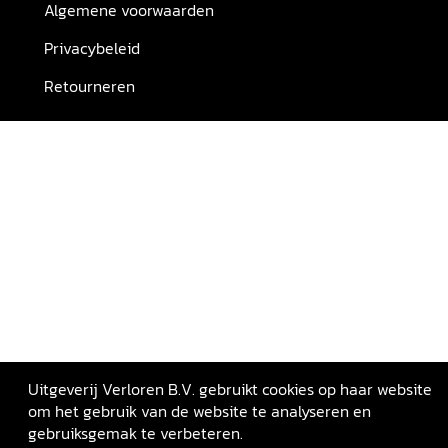
Algemene voorwaarden
Privacybeleid
Retourneren
Uitgeverij Verloren B.V. gebruikt cookies op haar website
om het gebruik van de website te analyseren en
gebruiksgemak te verbeteren.