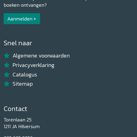
boeken ontvangen?
Aanmelden
Snel naar
Algemene voorwaarden
Privacyverklaring
Catalogus
Sitemap
Contact
Torenlaan 25
1211 JA Hilversum