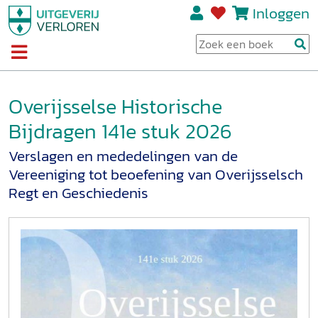
Inloggen
Overijsselse Historische
Bijdragen 141e stuk 2026
Verslagen en mededelingen van de
Vereeniging tot beoefening van Overijsselsch
Regt en Geschiedenis