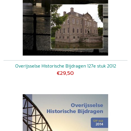
Overijsselse Historische Bijdragen 127e stuk 2012
€29,50