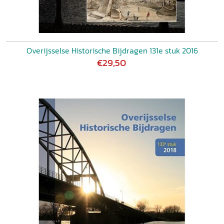
Overijsselse Historische Bijdragen 131e stuk 2016
€29,50