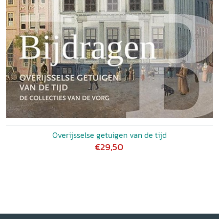
Overijsselse getuigen van de tijd
€29,50