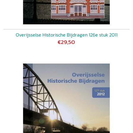
Overijsselse Historische Bijdragen 126e stuk 2011
€29,50