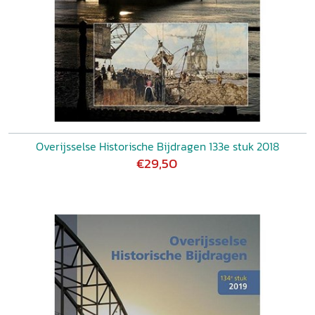
Overijsselse Historische Bijdragen 133e stuk 2018
€29,50