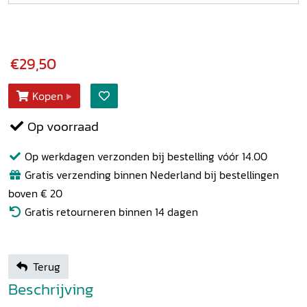
€29,50
Kopen
Op voorraad
Op werkdagen verzonden bij bestelling vóór 14.00
Gratis verzending binnen Nederland bij bestellingen
boven € 20
Gratis retourneren binnen 14 dagen
Terug
Beschrijving