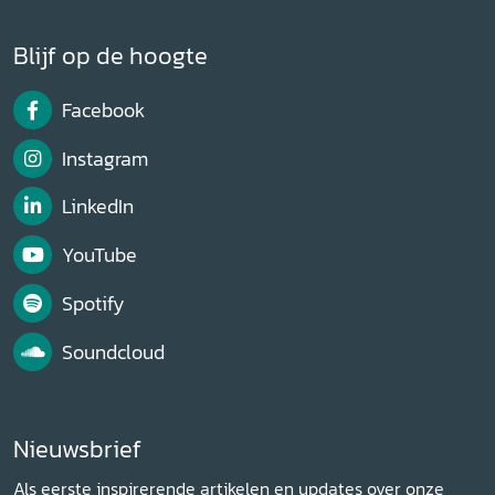
Blijf op de hoogte
Facebook
Instagram
LinkedIn
YouTube
Spotify
Soundcloud
Nieuwsbrief
Als eerste inspirerende artikelen en updates over onze