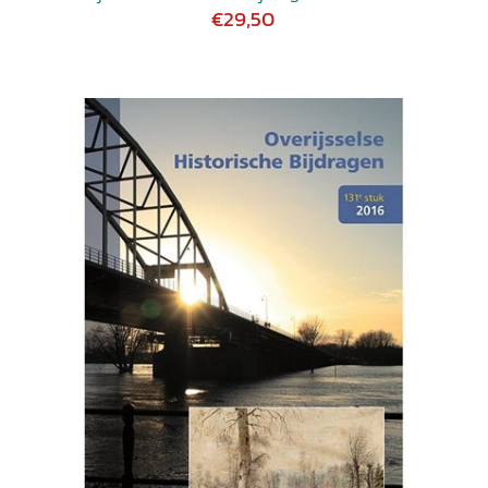
€29,50