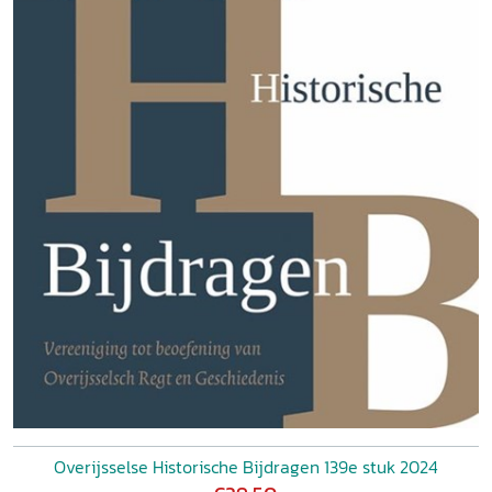
Overijsselse Historische Bijdragen 139e stuk 2024