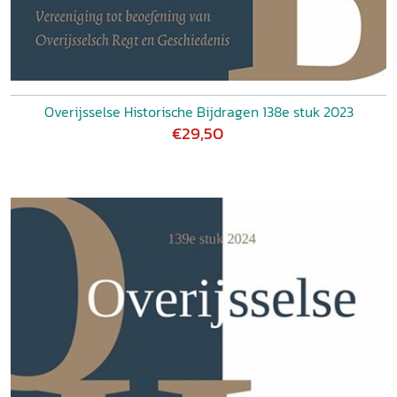
Overijsselse Historische Bijdragen 138e stuk 2023
€29,50