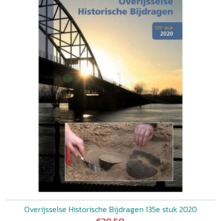
Overijsselse Historische Bijdragen 135e stuk 2020