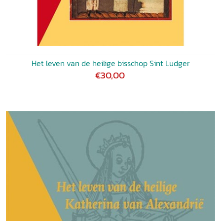
Het leven van de heilige bisschop Sint Ludger
€30,00