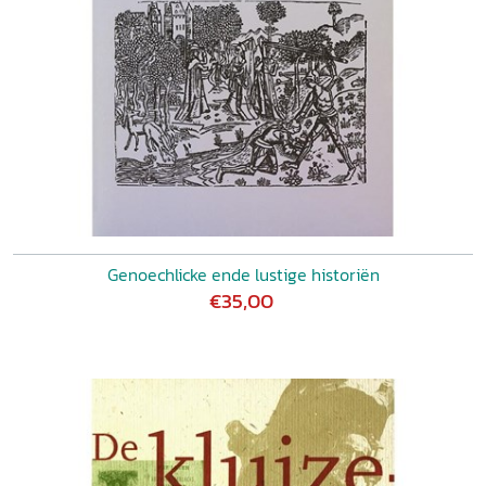
Genoechlicke ende lustige historiën
€35,00