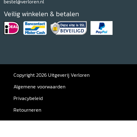
bestel@verloren.nl
Veilig winkelen & betalen
Copyright 2026 Uitgeverij Verloren
Algemene voorwaarden
Privacybeleid
Retourneren