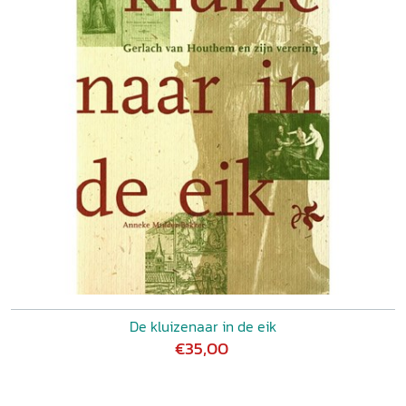
De kluizenaar in de eik
€35,00