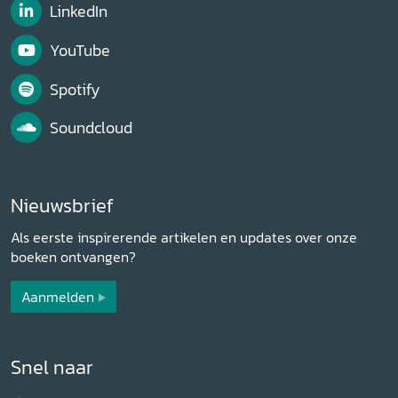
LinkedIn
YouTube
Spotify
Soundcloud
Nieuwsbrief
Als eerste inspirerende artikelen en updates over onze
boeken ontvangen?
Aanmelden
Snel naar