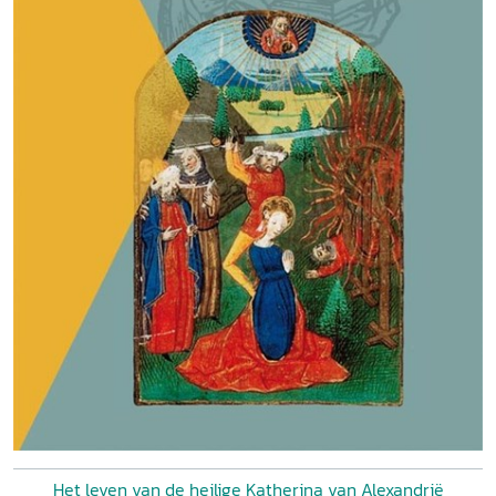
Het leven van de heilige Katherina van Alexandrië