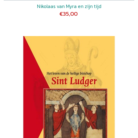
Nikolaas van Myra en zijn tijd
€35,00