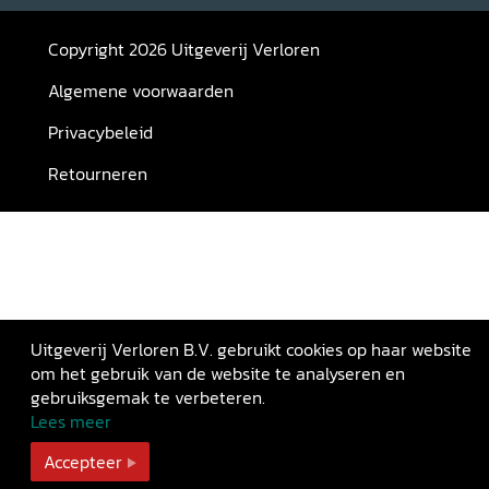
Copyright 2026 Uitgeverij Verloren
Algemene voorwaarden
Privacybeleid
Retourneren
Uitgeverij Verloren B.V. gebruikt cookies op haar website
om het gebruik van de website te analyseren en
gebruiksgemak te verbeteren.
Lees meer
Accepteer