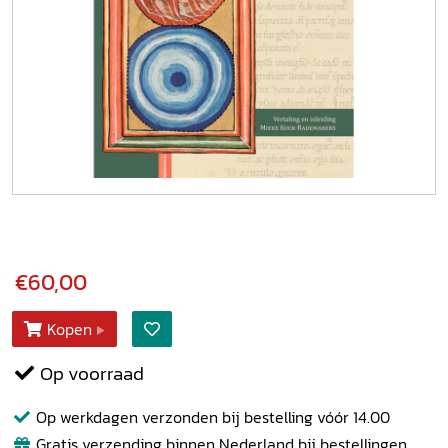
€60,00
Kopen
Op voorraad
Op werkdagen verzonden bij bestelling vóór 14.00
Gratis verzending binnen Nederland bij bestellingen