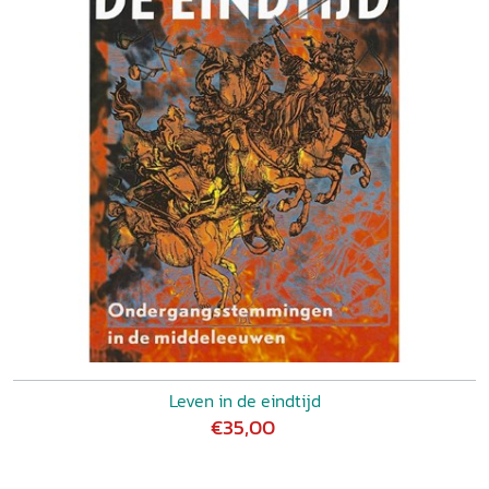
Leven in de eindtijd
€35,00