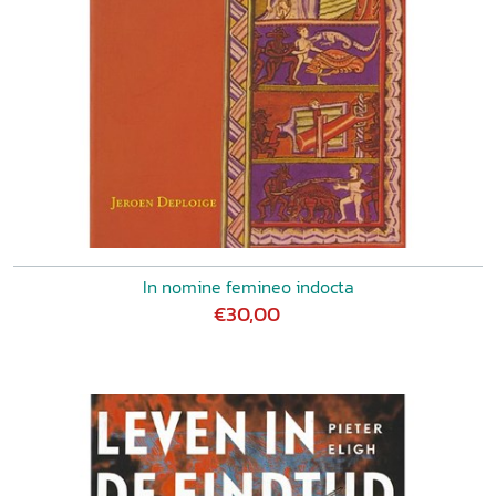
In nomine femineo indocta
€30,00