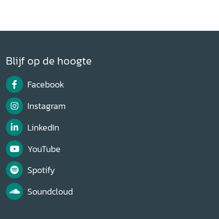
Blijf op de hoogte
Facebook
Instagram
LinkedIn
YouTube
Spotify
Soundcloud