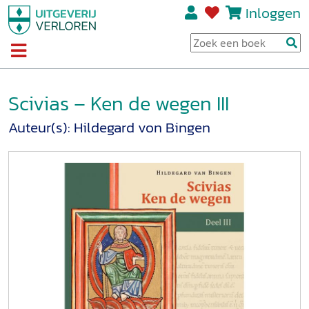
Inloggen
Scivias – Ken de wegen III
Auteur(s):
Hildegard von Bingen