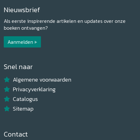
Nieuwsbrief
Als eerste inspirerende artikelen en updates over onze
boeken ontvangen?
Aanmelden
Snel naar
Algemene voorwaarden
Privacyverklaring
Catalogus
Sitemap
Contact