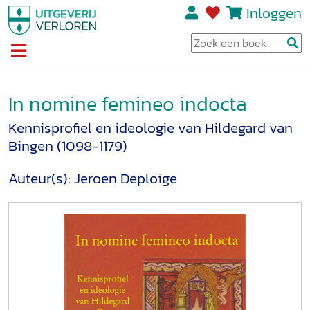
Inloggen
In nomine femineo indocta
Kennisprofiel en ideologie van Hildegard van
Bingen (1098-1179)
Auteur(s):
Jeroen Deploige