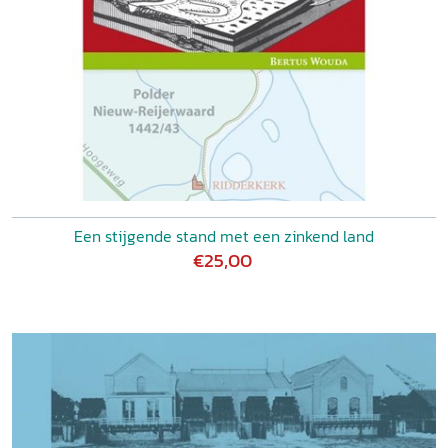
Een stijgende stand met een zinkend land
€25,00