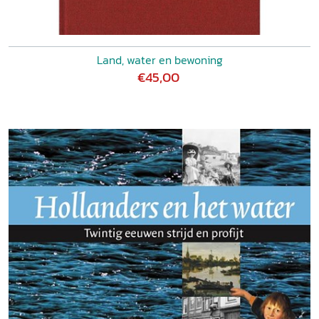
Land, water en bewoning
€45,00