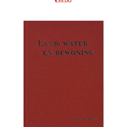
€35,00