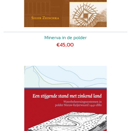
Minerva in de polder
€45,00