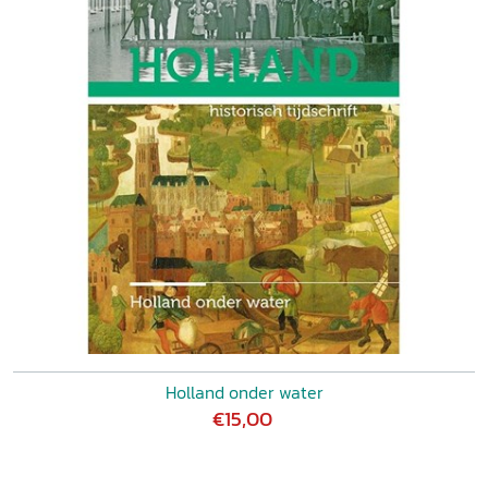
Holland onder water
€15,00