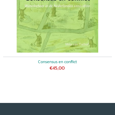
Consensus en conflict
€45,00