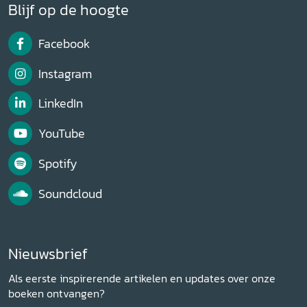
Blijf op de hoogte
Facebook
Instagram
LinkedIn
YouTube
Spotify
Soundcloud
Nieuwsbrief
Als eerste inspirerende artikelen en updates over onze
boeken ontvangen?