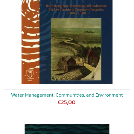
Water Management, Communities, and Environment
€25,00