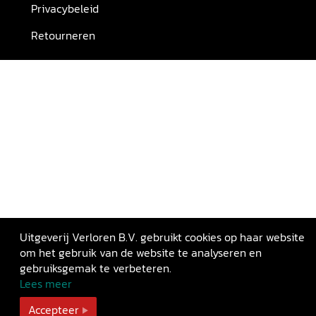
Privacybeleid
Retourneren
Uitgeverij Verloren B.V. gebruikt cookies op haar website
om het gebruik van de website te analyseren en
gebruiksgemak te verbeteren.
Lees meer
Accepteer