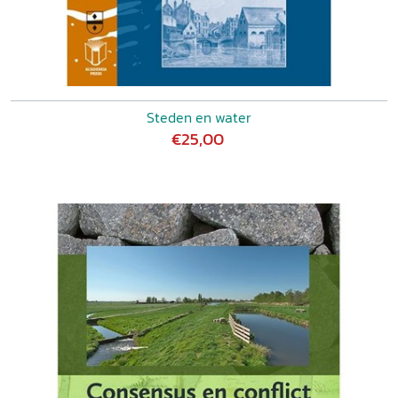
Steden en water
€25,00