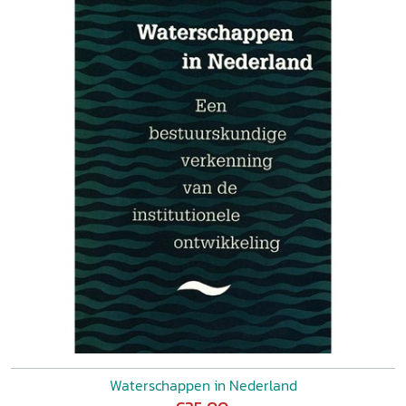
Waterschappen in Nederland