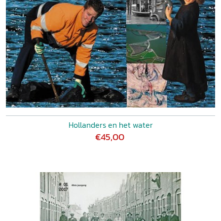
Hollanders en het water
€45,00