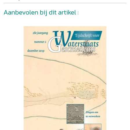
Aanbevolen bij dit artikel :