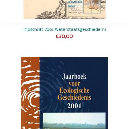
Tijdschrift voor Waterstaatsgeschiedenis
€30,00