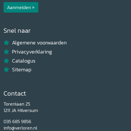
Aanmelden
Snel naar
Algemene voorwaarden
Privacyverklaring
Catalogus
Sitemap
Contact
Torenlaan 25
1211 JA Hilversum
035 685 9856
info@verloren.nl