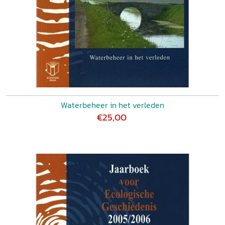
Waterbeheer in het verleden
€25,00