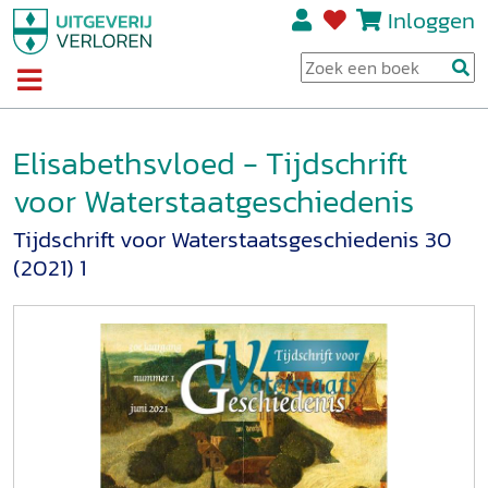
Inloggen
Elisabethsvloed - Tijdschrift
voor Waterstaatgeschiedenis
Tijdschrift voor Waterstaatsgeschiedenis 30
(2021) 1