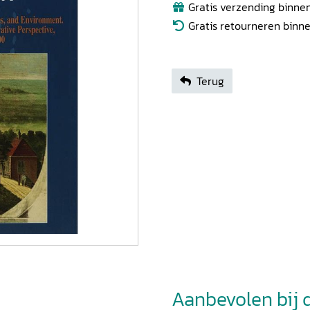
Gratis verzending binnen
Gratis retourneren binn
Terug
Aanbevolen bij di