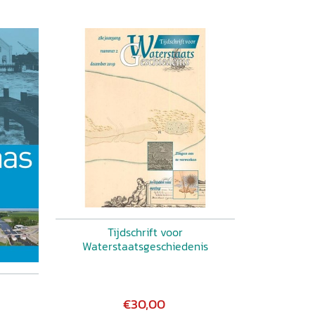
Tijdschrift voor
Waterstaatsgeschiedenis
€30,00