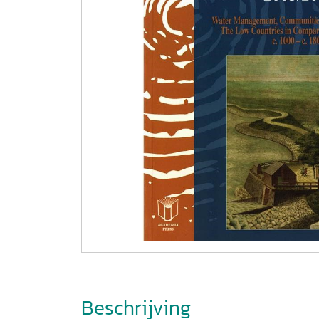
Beschrijving