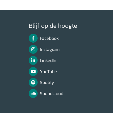
Blijf op de hoogte
Facebook
Instagram
LinkedIn
YouTube
Spotify
Soundcloud