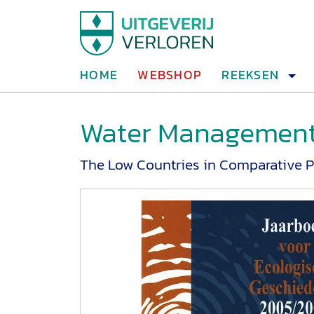
HOME
WEBSHOP
REEKSEN
Water Management
The Low Countries in Comparative Pe