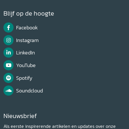
Blijf op de hoogte
Facebook
Instagram
LinkedIn
YouTube
Spotify
Soundcloud
Nieuwsbrief
Als eerste inspirerende artikelen en updates over onze