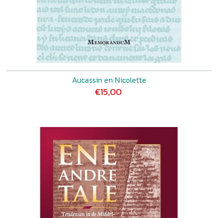
Aucassin en Nicolette
€15,00