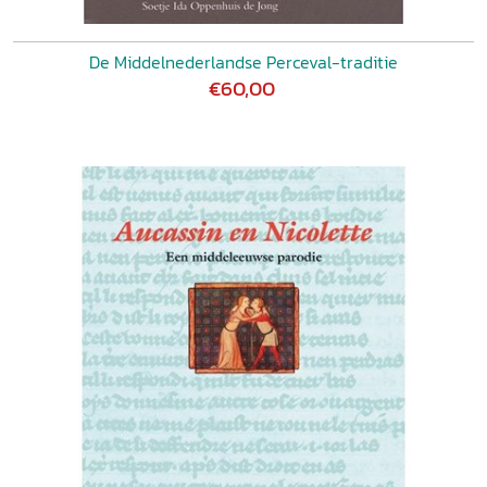
De Middelnederlandse Perceval-traditie
€60,00