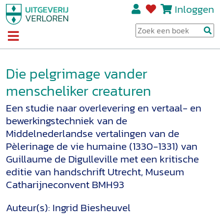
Inloggen
Die pelgrimage vander
menscheliker creaturen
Een studie naar overlevering en vertaal- en
bewerkingstechniek van de
Middelnederlandse vertalingen van de
Pèlerinage de vie humaine (1330-1331) van
Guillaume de Digulleville met een kritische
editie van handschrift Utrecht, Museum
Catharijneconvent BMH93
Auteur(s):
Ingrid Biesheuvel