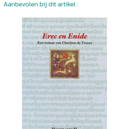
Aanbevolen bij dit artikel :