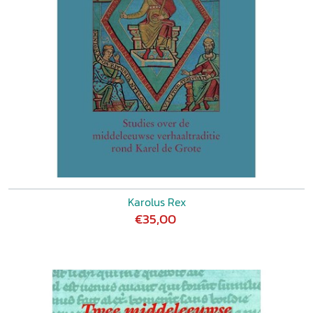
Karolus Rex
€35,00