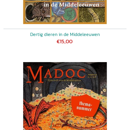
Dertig dieren in de Middeleeuwen
€15,00