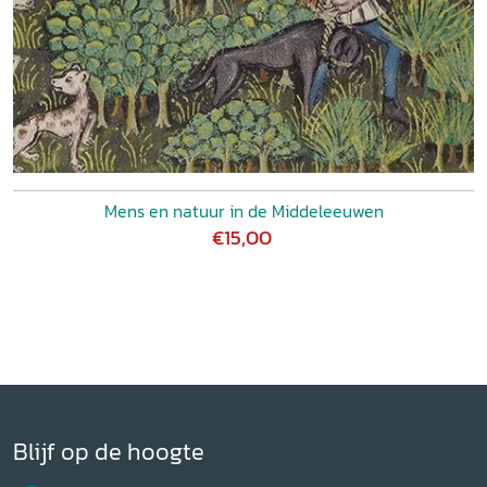
Mens en natuur in de Middeleeuwen
€15,00
Blijf op de hoogte