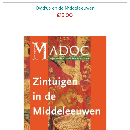
Ovidius en de Middeleeuwen
€15,00