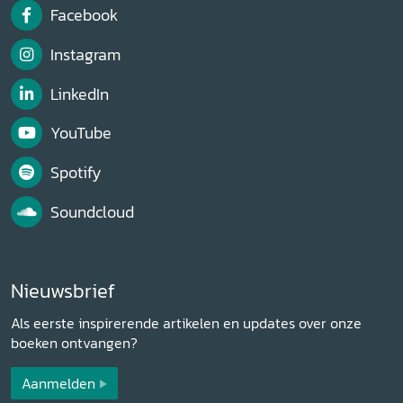
Facebook
Instagram
LinkedIn
YouTube
Spotify
Soundcloud
Nieuwsbrief
Als eerste inspirerende artikelen en updates over onze
boeken ontvangen?
Aanmelden