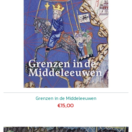
Grenzen in de Middeleeuwen
€15,00