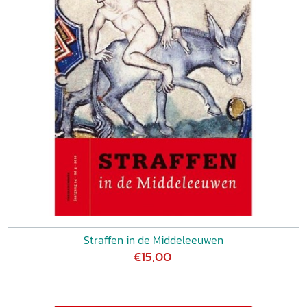
Straffen in de Middeleeuwen
€15,00