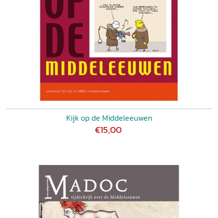
Kijk op de Middeleeuwen
€15,00