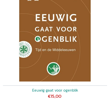
Eeuwig gaat voor ogenblik
€15,00