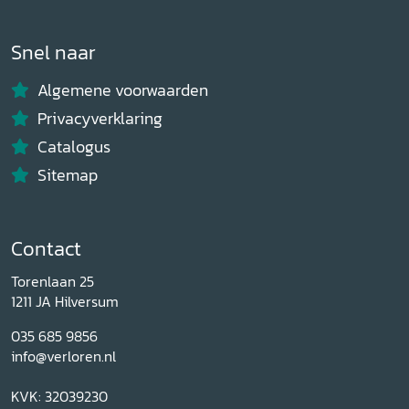
Snel naar
Algemene voorwaarden
Privacyverklaring
Catalogus
Sitemap
Contact
Torenlaan 25
1211 JA Hilversum
035 685 9856
info@verloren.nl
KVK: 32039230