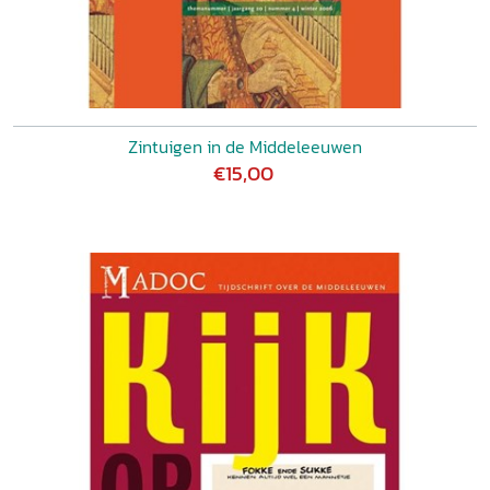
Zintuigen in de Middeleeuwen
€15,00