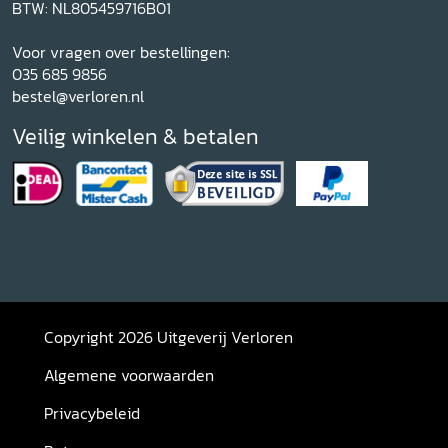
BTW: NL805459716B01
Voor vragen over bestellingen:
035 685 9856
bestel@verloren.nl
Veilig winkelen & betalen
Copyright 2026 Uitgeverij Verloren
Algemene voorwaarden
Privacybeleid