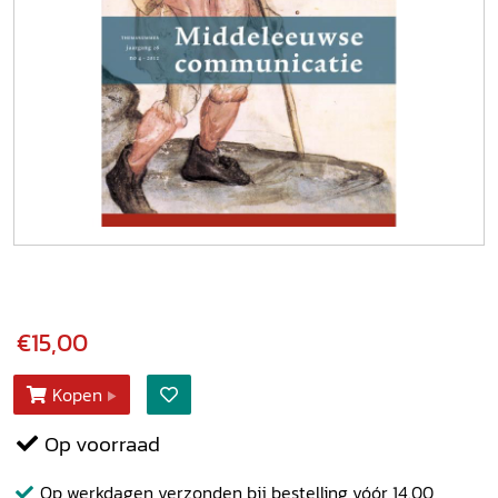
€15,00
Kopen
Op voorraad
Op werkdagen verzonden bij bestelling vóór 14.00