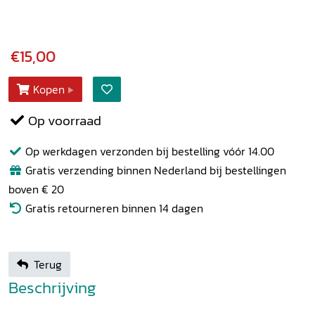
€15,00
Kopen
Op voorraad
Op werkdagen verzonden bij bestelling vóór 14.00
Gratis verzending binnen Nederland bij bestellingen
boven € 20
Gratis retourneren binnen 14 dagen
Terug
Beschrijving