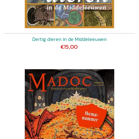
Dertig dieren in de Middeleeuwen
€15,00