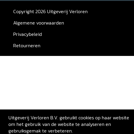
Copyright 2026 Uitgeverij Verloren
Algemene voorwaarden
Privacybeleid
Retourneren
Uitgeverij Verloren B.V. gebruikt cookies op haar website
om het gebruik van de website te analyseren en
gebruiksgemak te verbeteren.