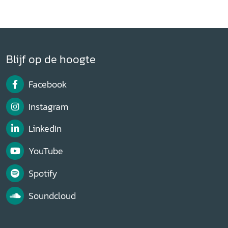
Blijf op de hoogte
Facebook
Instagram
LinkedIn
YouTube
Spotify
Soundcloud