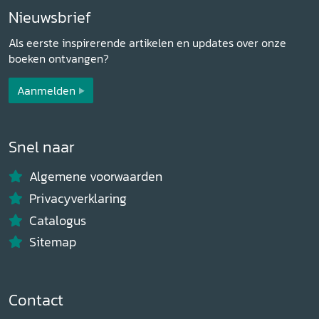
Nieuwsbrief
Als eerste inspirerende artikelen en updates over onze
boeken ontvangen?
Aanmelden
Snel naar
Algemene voorwaarden
Privacyverklaring
Catalogus
Sitemap
Contact