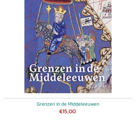
Grenzen in de Middeleeuwen
€15,00