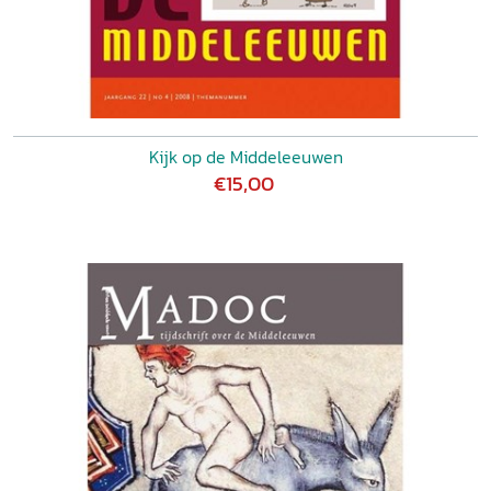
Kijk op de Middeleeuwen
€15,00