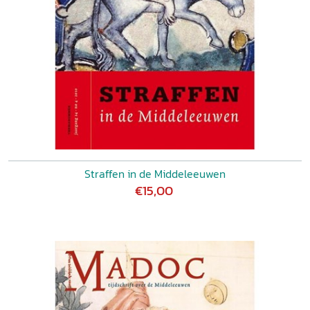
Straffen in de Middeleeuwen
€15,00