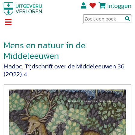
Inloggen
Mens en natuur in de
Middeleeuwen
Madoc. Tijdschrift over de Middeleeuwen 36
(2022) 4.