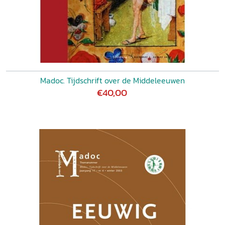
Madoc. Tijdschrift over de Middeleeuwen
€40,00