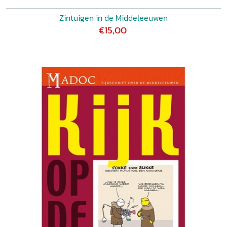
Zintuigen in de Middeleeuwen
€15,00