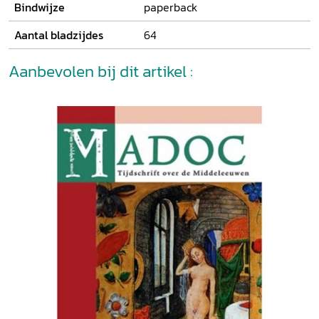
Bindwijze
paperback
Aantal bladzijdes
64
Aanbevolen bij dit artikel :