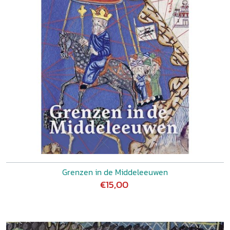
Grenzen in de Middeleeuwen
€15,00