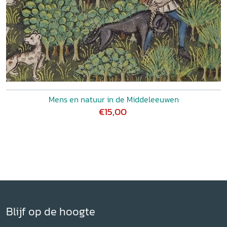
Mens en natuur in de Middeleeuwen
€15,00
Blijf op de hoogte