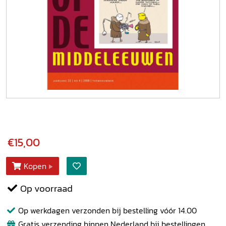
€15,00
Kopen
Op voorraad
Op werkdagen verzonden bij bestelling vóór 14.00
Gratis verzending binnen Nederland bij bestellingen