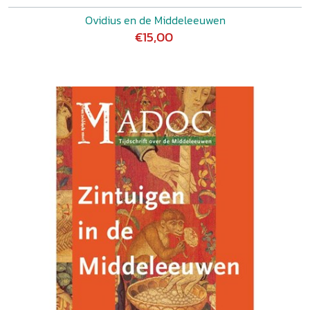
Ovidius en de Middeleeuwen
€15,00