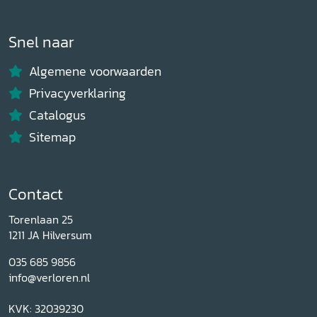
Snel naar
Algemene voorwaarden
Privacyverklaring
Catalogus
Sitemap
Contact
Torenlaan 25
1211 JA Hilversum
035 685 9856
info@verloren.nl
KVK: 32039230