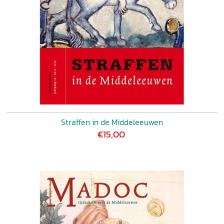
Straffen in de Middeleeuwen
€15,00