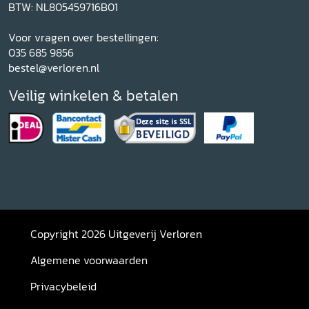
BTW: NL805459716B01
Voor vragen over bestellingen:
035 685 9856
bestel@verloren.nl
Veilig winkelen & betalen
Copyright 2026 Uitgeverij Verloren
Algemene voorwaarden
Privacybeleid