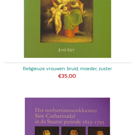
Religieuze vrouwen: bruid, moeder, zuster
€35,00