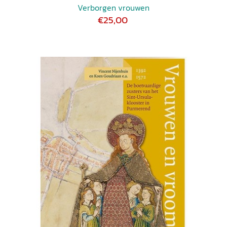
Verborgen vrouwen
€25,00