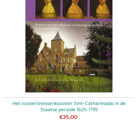
Het norbertinessenklooster Sint-Catharinadal in de
Staatse periode 1625-1795
€35,00