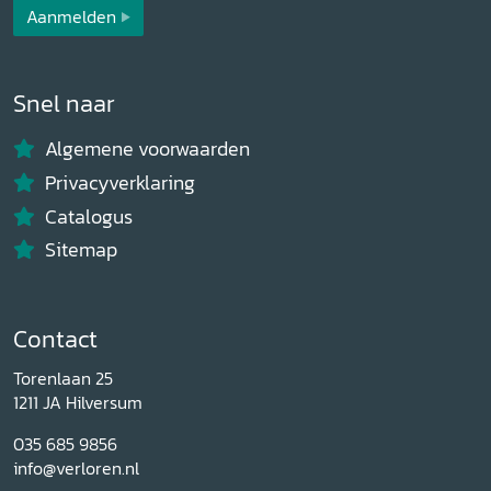
Aanmelden
Snel naar
Algemene voorwaarden
Privacyverklaring
Catalogus
Sitemap
Contact
Torenlaan 25
1211 JA Hilversum
035 685 9856
info@verloren.nl