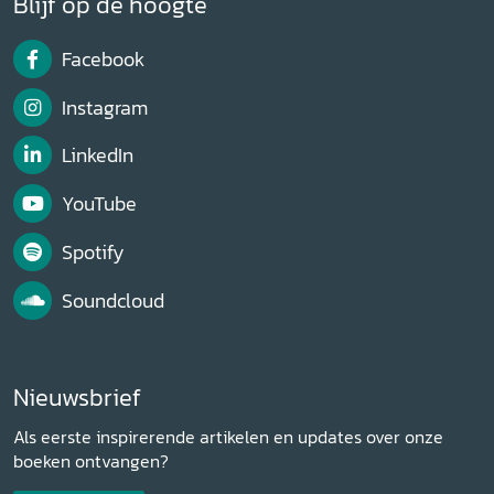
Blijf op de hoogte
Facebook
Instagram
LinkedIn
YouTube
Spotify
Soundcloud
Nieuwsbrief
Als eerste inspirerende artikelen en updates over onze
boeken ontvangen?