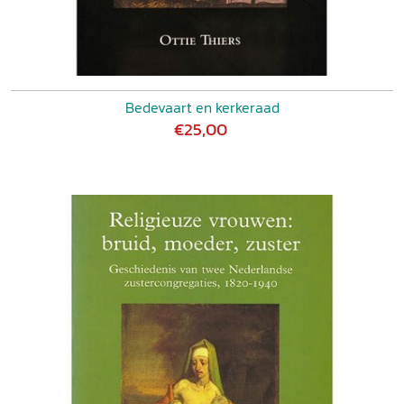
Bedevaart en kerkeraad
€25,00