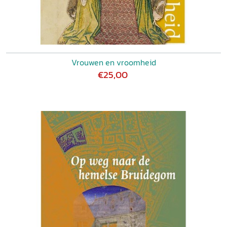
Vrouwen en vroomheid
€25,00