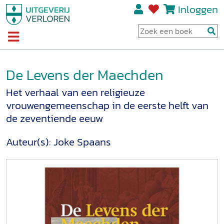
Inloggen
De Levens der Maechden
Het verhaal van een religieuze
vrouwengemeenschap in de eerste helft van
de zeventiende eeuw
Auteur(s):
Joke Spaans