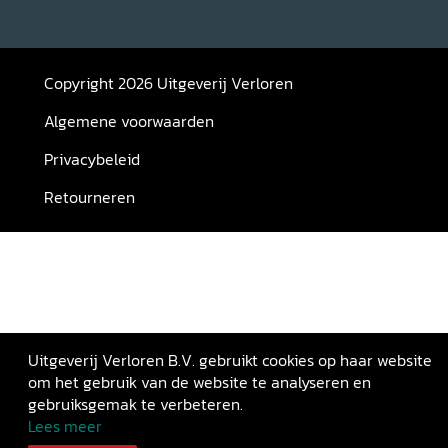
Copyright 2026 Uitgeverij Verloren
Algemene voorwaarden
Privacybeleid
Retourneren
Uitgeverij Verloren B.V. gebruikt cookies op haar website
om het gebruik van de website te analyseren en
gebruiksgemak te verbeteren.
Lees meer