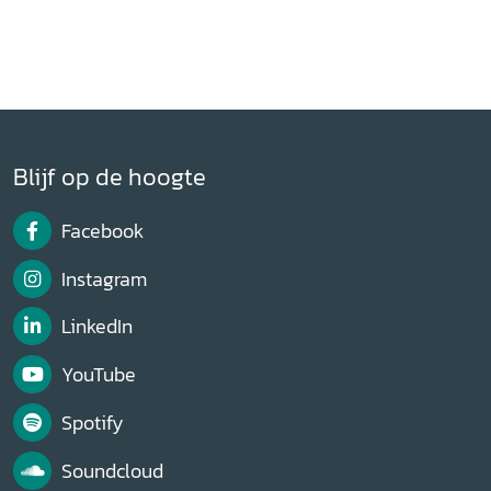
Blijf op de hoogte
Facebook
Instagram
LinkedIn
YouTube
Spotify
Soundcloud