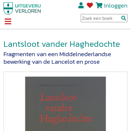
Inloggen
Lantsloot vander Haghedochte
Fragmenten van een Middelnederlandse
bewerking van de Lancelot en prose