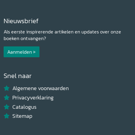
Nieuwsbrief
Als eerste inspirerende artikelen en updates over onze
boeken ontvangen?
Aanmelden
Snel naar
Algemene voorwaarden
Privacyverklaring
Catalogus
Sitemap