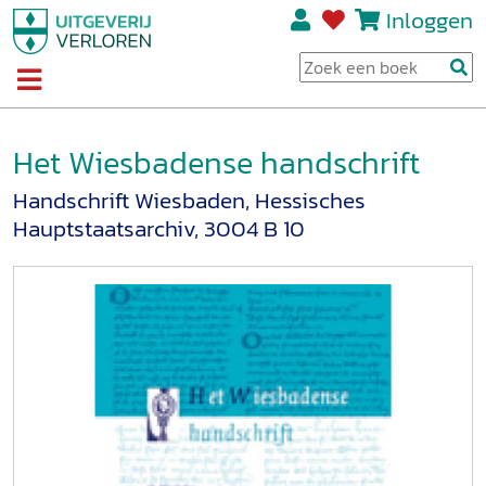
Inloggen
Het Wiesbadense handschrift
Handschrift Wiesbaden, Hessisches
Hauptstaatsarchiv, 3004 B 10