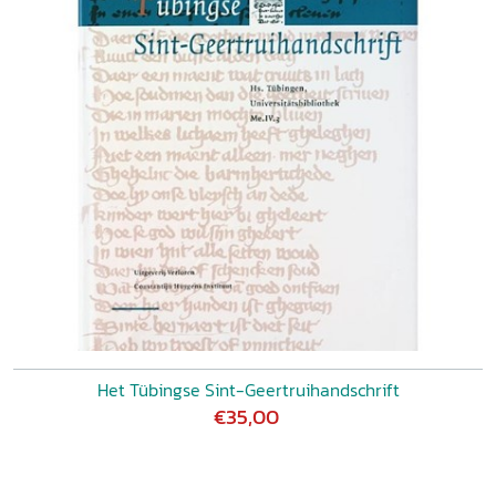
Het Tübingse Sint-Geertruihandschrift
€35,00