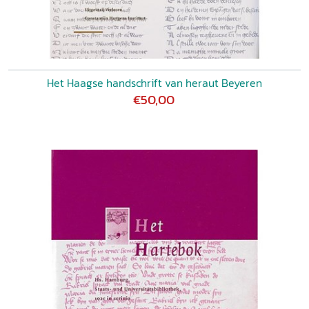
Het Haagse handschrift van heraut Beyeren
€50,00