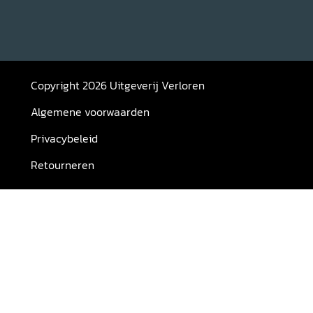
Copyright 2026 Uitgeverij Verloren
Algemene voorwaarden
Privacybeleid
Retourneren