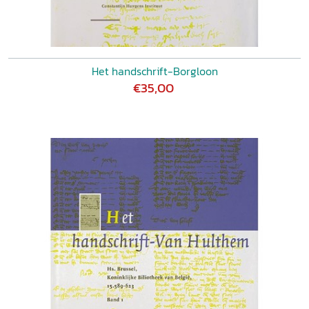
Het handschrift-Borgloon
€35,00