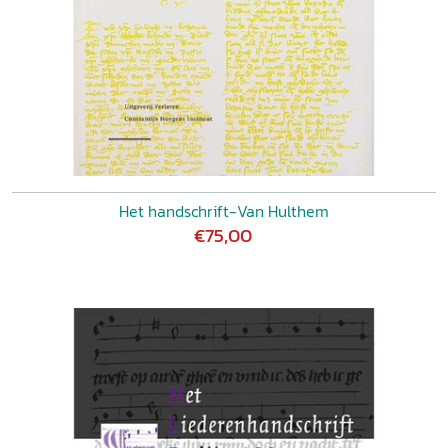
Het handschrift-Van Hulthem
€75,00