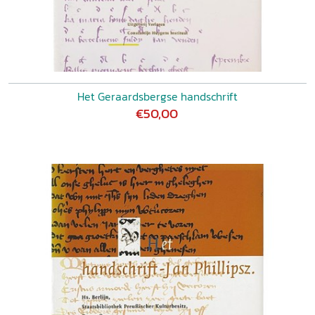
Het Geraardsbergse handschrift
€50,00