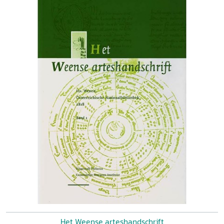
Het Weense arteshandschrift