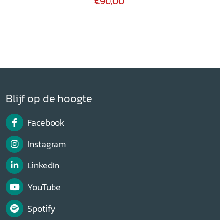
€90,00
Blijf op de hoogte
Facebook
Instagram
LinkedIn
YouTube
Spotify