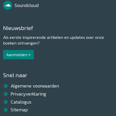
Soundcloud
Nieuwsbrief
Als eerste inspirerende artikelen en updates over onze
boeken ontvangen?
Aanmelden
Snel naar
Algemene voorwaarden
Privacyverklaring
Catalogus
Sitemap