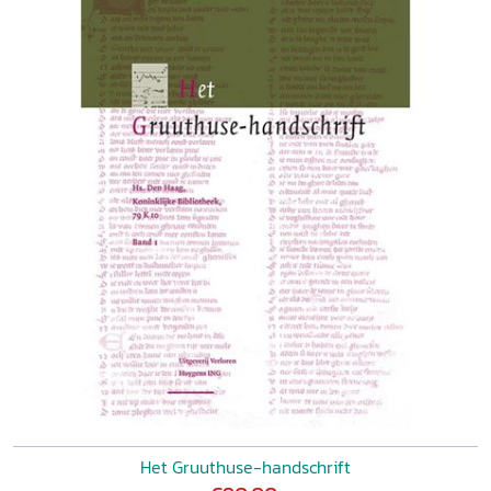
Het Gruuthuse-handschrift