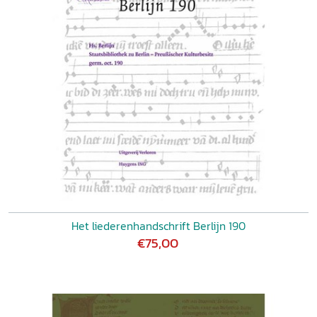
Het liederenhandschrift Berlijn 190
€75,00