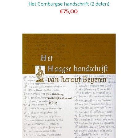
Het Comburgse handschrift (2 delen)
€75,00