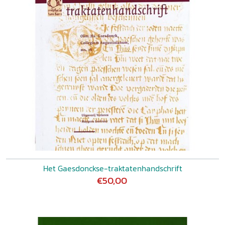
Het Gaesdonckse-traktatenhandschrift
€50,00