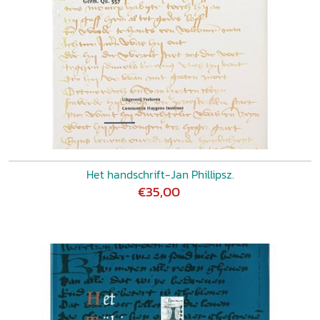
Het handschrift-Jan Phillipsz.
€35,00