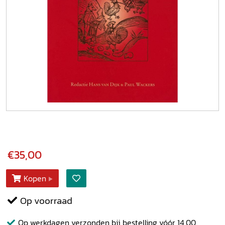
€35,00
Kopen
Op voorraad
Op werkdagen verzonden bij bestelling vóór 14.00