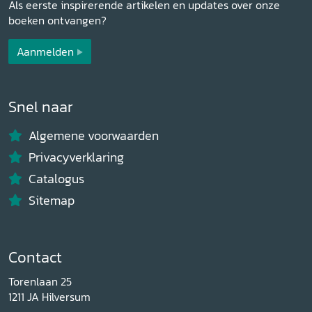
Als eerste inspirerende artikelen en updates over onze
boeken ontvangen?
Aanmelden
Snel naar
Algemene voorwaarden
Privacyverklaring
Catalogus
Sitemap
Contact
Torenlaan 25
1211 JA Hilversum