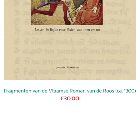
Fragmenten van de Vlaamse Roman van de Roos (ca. 1300)
€30,00