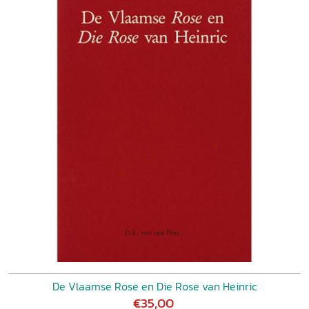
De Vlaamse Rose en Die Rose van Heinric
€35,00