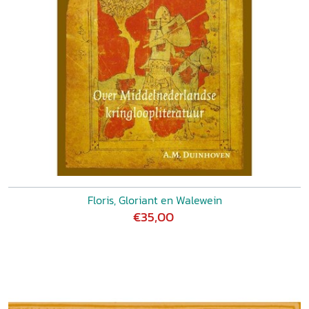
Floris, Gloriant en Walewein
€35,00