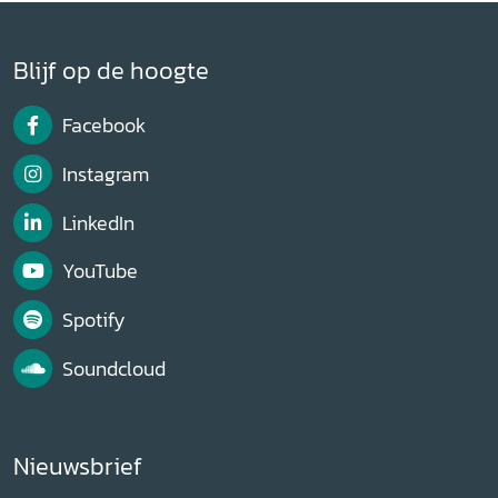
Blijf op de hoogte
Facebook
Instagram
LinkedIn
YouTube
Spotify
Soundcloud
Nieuwsbrief