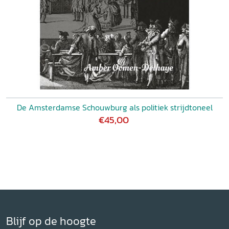
De Amsterdamse Schouwburg als politiek strijdtoneel
€45,00
Blijf op de hoogte