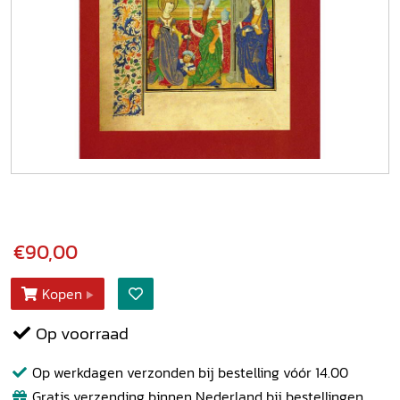
€90,00
Kopen
Op voorraad
Op werkdagen verzonden bij bestelling vóór 14.00
Gratis verzending binnen Nederland bij bestellingen