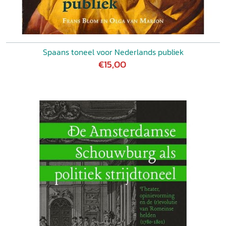
Spaans toneel voor Nederlands publiek
€15,00