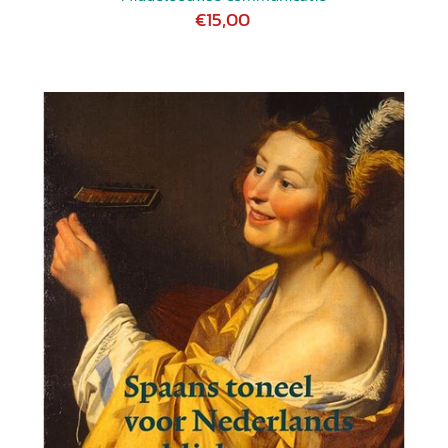
€15,00