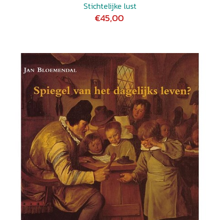
Stichtelijke lust
€45,00