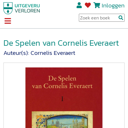
Inloggen
De Spelen van Cornelis Everaert
Auteur(s):
Cornelis Everaert