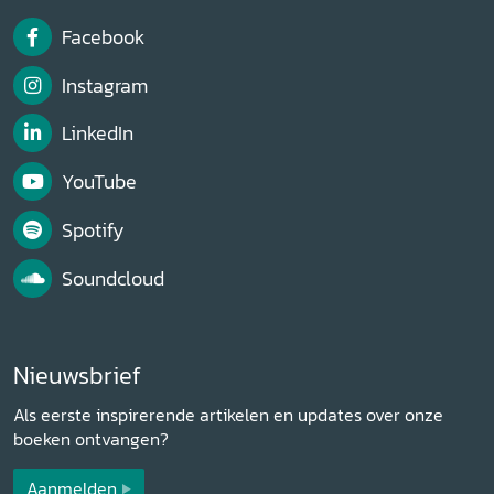
Facebook
Instagram
LinkedIn
YouTube
Spotify
Soundcloud
Nieuwsbrief
Als eerste inspirerende artikelen en updates over onze
boeken ontvangen?
Aanmelden