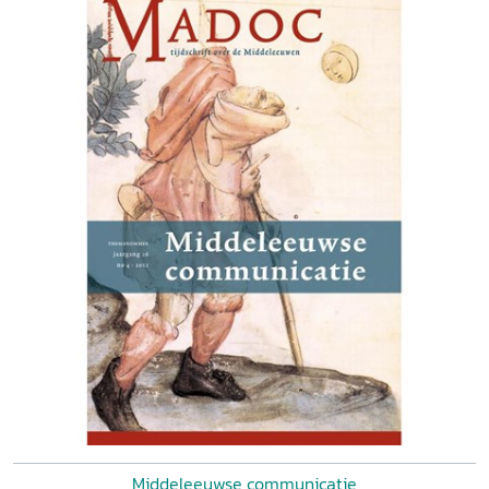
Middeleeuwse communicatie