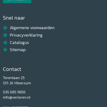
Snel naar
Algemene voorwaarden
Privacyverklaring
Catalogus
Sitemap
Contact
Torenlaan 25
1211 JA Hilversum
035 685 9856
info@verloren.nl