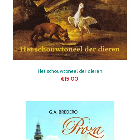
Het schouwtoneel der dieren
€15,00