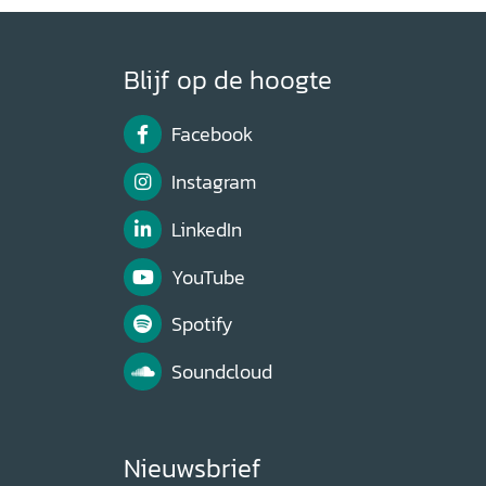
Blijf op de hoogte
Facebook
Instagram
LinkedIn
YouTube
Spotify
Soundcloud
Nieuwsbrief