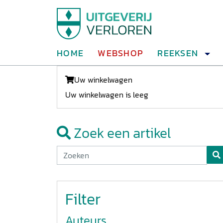
HOME
WEBSHOP
REEKSEN
Uw winkelwagen
Uw winkelwagen is leeg
Zoek een artikel
Filter
Auteurs