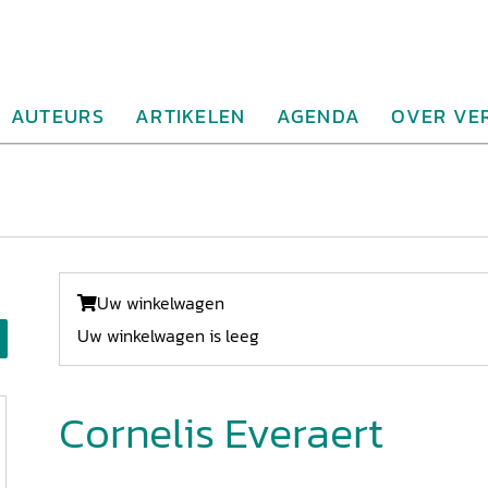
AUTEURS
ARTIKELEN
AGENDA
OVER VE
Uw winkelwagen
Uw winkelwagen is leeg
Cornelis Everaert