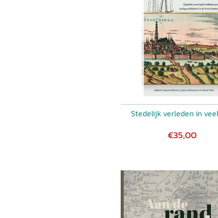
Stedelijk verleden in vee
€35,00