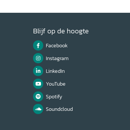
Blijf op de hoogte
Facebook
Instagram
LinkedIn
YouTube
Spotify
Soundcloud