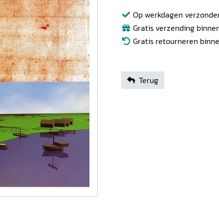
Op werkdagen verzonden b
Gratis verzending binnen
Gratis retourneren binn
Terug