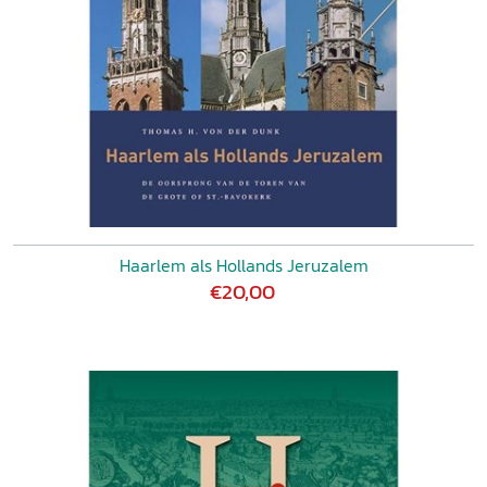
Haarlem als Hollands Jeruzalem
€20,00