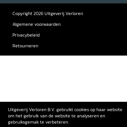
Copyright 2026 Uitgeverij Verloren
Algemene voorwaarden
Privacybeleid
Retourneren
Uitgeverij Verloren B.V. gebruikt cookies op haar website
om het gebruik van de website te analyseren en
gebruiksgemak te verbeteren.