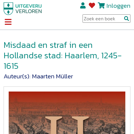
Inloggen
Misdaad en straf in een
Hollandse stad: Haarlem, 1245-
1615
Auteur(s):
Maarten Müller