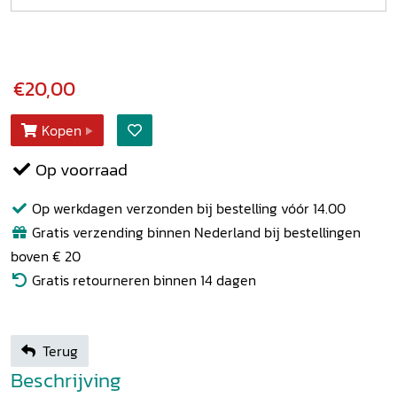
€20,00
Kopen
Op voorraad
Op werkdagen verzonden bij bestelling vóór 14.00
Gratis verzending binnen Nederland bij bestellingen
boven € 20
Gratis retourneren binnen 14 dagen
Terug
Beschrijving