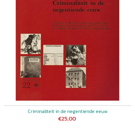
Criminaliteit in de negentiende eeuw
€25,00