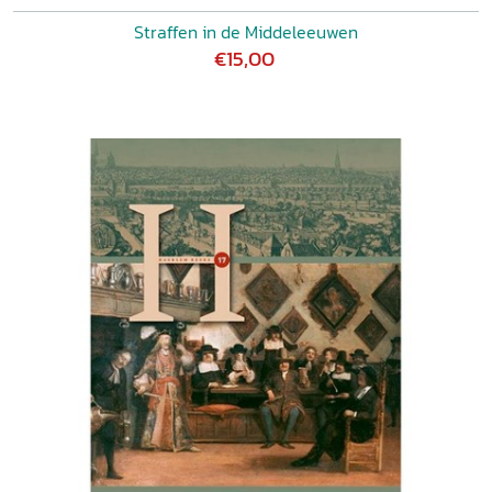
Straffen in de Middeleeuwen
€15,00