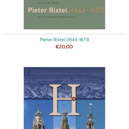
Pieter Rixtel (1643-1673)
€20,00