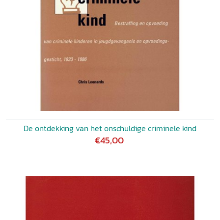
De ontdekking van het onschuldige criminele kind
€45,00