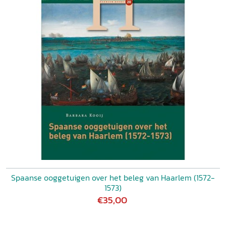
Spaanse ooggetuigen over het beleg van Haarlem (1572-
1573)
€35,00