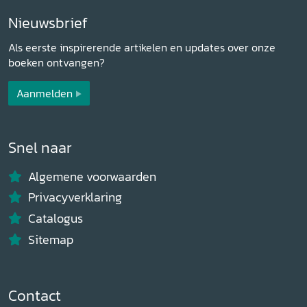
Nieuwsbrief
Als eerste inspirerende artikelen en updates over onze
boeken ontvangen?
Aanmelden
Snel naar
Algemene voorwaarden
Privacyverklaring
Catalogus
Sitemap
Contact