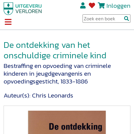
Inloggen
De ontdekking van het
onschuldige criminele kind
Bestraffing en opvoeding van criminele
kinderen in jeugdgevangenis en
opvoedingsgesticht, 1833-1886
Auteur(s):
Chris Leonards