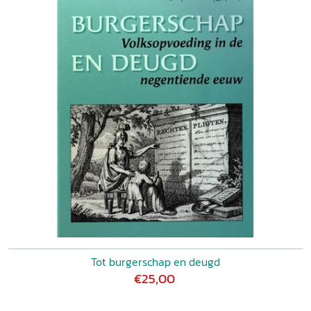
Tot burgerschap en deugd
€25,00