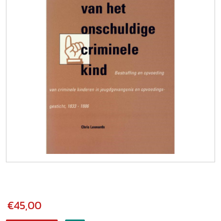
€45,00