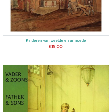
Kinderen van weelde en armoede
€15,00