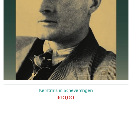
Kerstmis in Scheveningen
€10,00