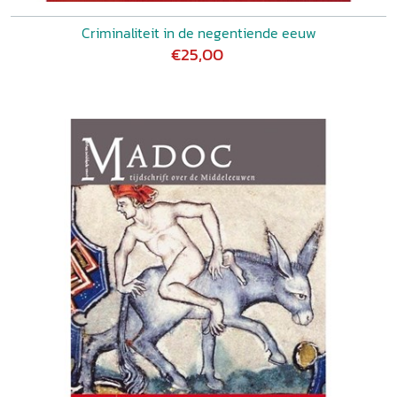
Criminaliteit in de negentiende eeuw
€25,00