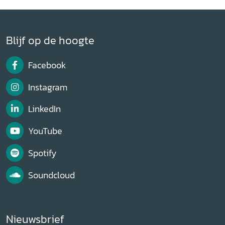
Blijf op de hoogte
Facebook
Instagram
LinkedIn
YouTube
Spotify
Soundcloud
Nieuwsbrief