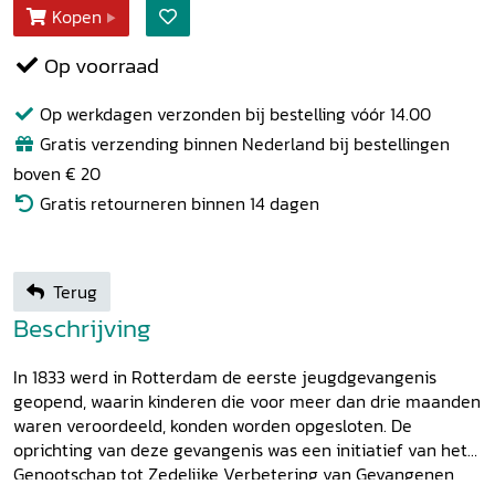
Kopen
Op voorraad
Op werkdagen verzonden bij bestelling vóór 14.00
Gratis verzending binnen Nederland bij bestellingen
boven € 20
Gratis retourneren binnen 14 dagen
Terug
Beschrijving
In 1833 werd in Rotterdam de eerste jeugdgevangenis
geopend, waarin kinderen die voor meer dan drie maanden
waren veroordeeld, konden worden opgesloten. De
oprichting van deze gevangenis was een initiatief van het
Genootschap tot Zedelijke Verbetering van Gevangenen,