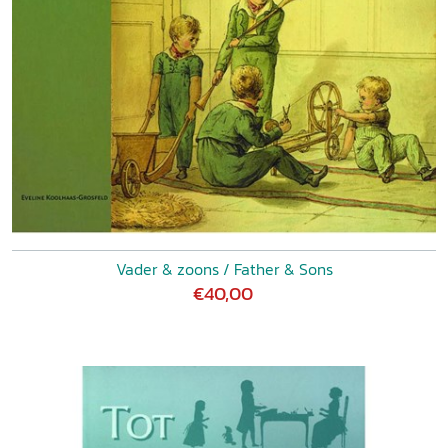
Vader & zoons / Father & Sons
€40,00