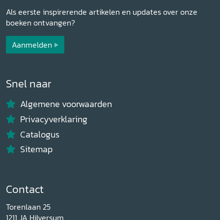
Als eerste inspirerende artikelen en updates over onze
boeken ontvangen?
Aanmelden
Snel naar
Algemene voorwaarden
Privacyverklaring
Catalogus
Sitemap
Contact
Torenlaan 25
1211 JA Hilversum