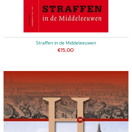
Straffen in de Middeleeuwen
€15,00