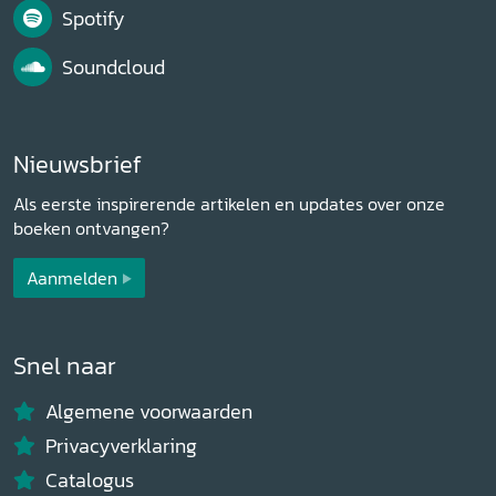
Spotify
Soundcloud
Nieuwsbrief
Als eerste inspirerende artikelen en updates over onze
boeken ontvangen?
Aanmelden
Snel naar
Algemene voorwaarden
Privacyverklaring
Catalogus