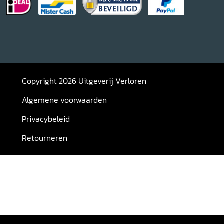
Copyright 2026 Uitgeverij Verloren
Algemene voorwaarden
Privacybeleid
Retourneren