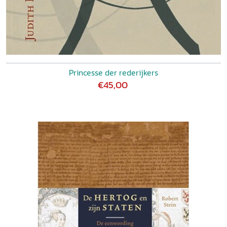
Princesse der rederijkers
€45,00