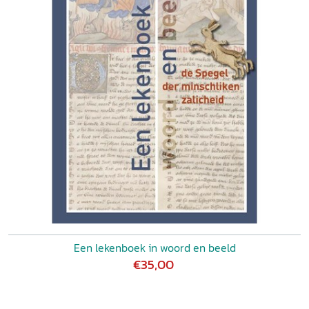
Een lekenboek in woord en beeld
€35,00