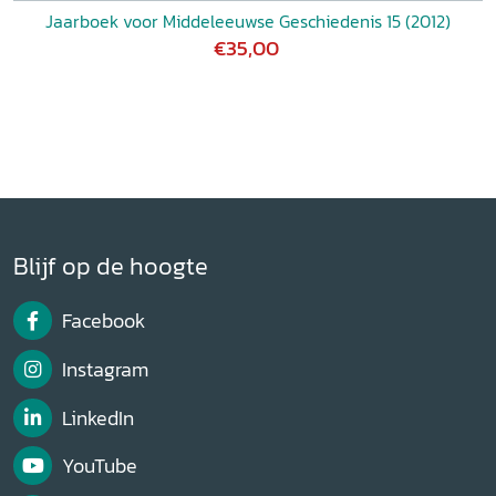
Jaarboek voor Middeleeuwse Geschiedenis 15 (2012)
€35,00
Blijf op de hoogte
Facebook
Instagram
LinkedIn
YouTube