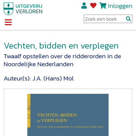
Inloggen
Vechten, bidden en verplegen
Twaalf opstellen over de ridderorden in de
Noordelijke Nederlanden
Auteur(s):
J.A. (Hans) Mol