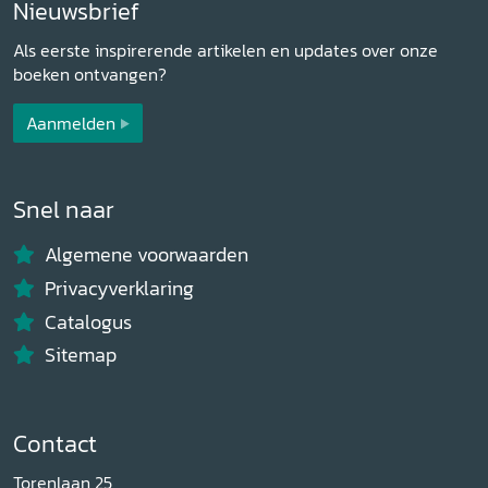
Nieuwsbrief
Als eerste inspirerende artikelen en updates over onze
boeken ontvangen?
Aanmelden
Snel naar
Algemene voorwaarden
Privacyverklaring
Catalogus
Sitemap
Contact
Torenlaan 25