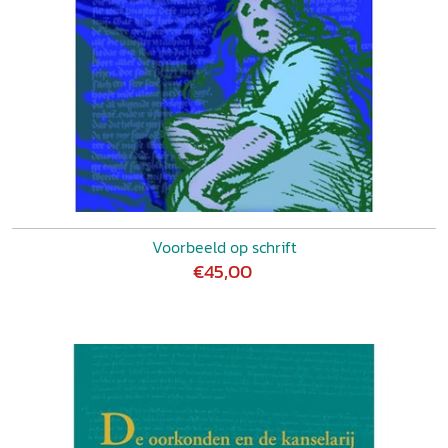
Voorbeeld op schrift
€45,00