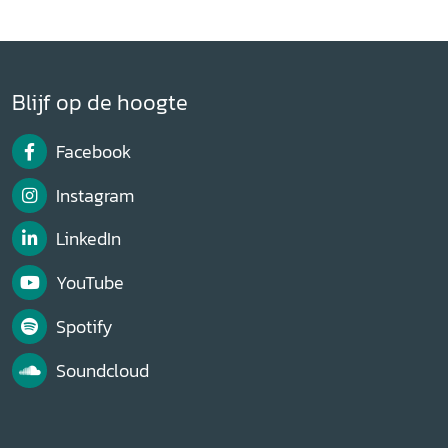
Blijf op de hoogte
Facebook
Instagram
LinkedIn
YouTube
Spotify
Soundcloud