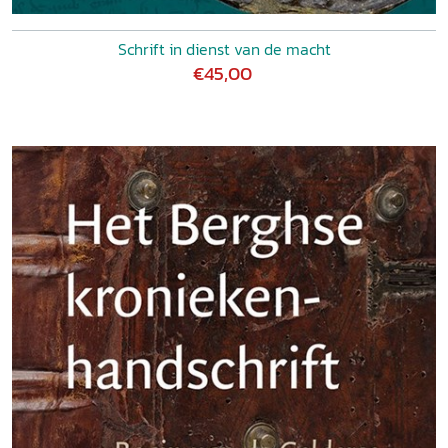
Schrift in dienst van de macht
€45,00