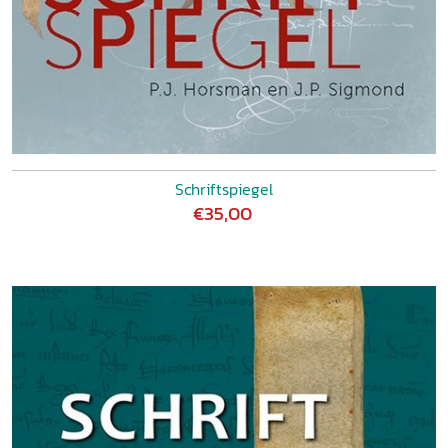
Schriftspiegel
€35,00