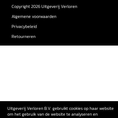
Copyright 2026 Uitgeverij Verloren
Algemene voorwaarden
Privacybeleid
Retourneren
Uitgeverij Verloren B.V. gebruikt cookies op haar website
om het gebruik van de website te analyseren en