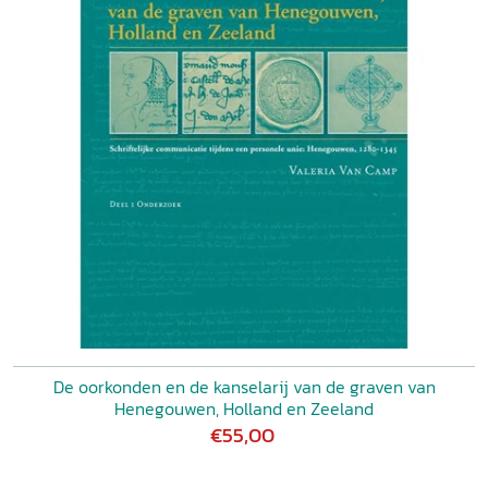
De oorkonden en de kanselarij van de graven van
Henegouwen, Holland en Zeeland
€55,00