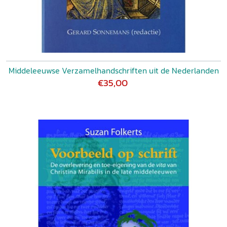
Middeleeuwse Verzamelhandschriften uit de Nederlanden
€35,00