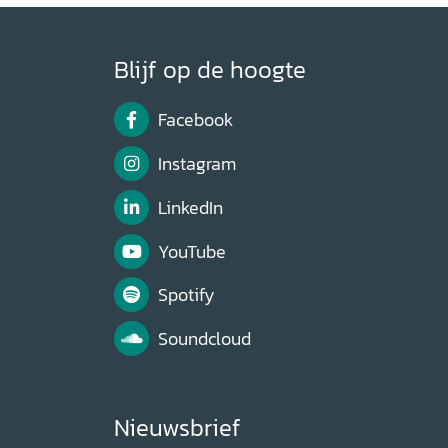
Blijf op de hoogte
Facebook
Instagram
LinkedIn
YouTube
Spotify
Soundcloud
Nieuwsbrief