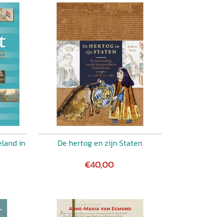
land in
De hertog en zijn Staten
€40,00