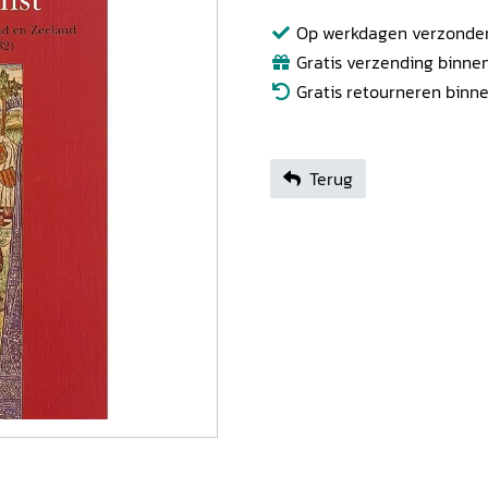
Op werkdagen verzonden b
Gratis verzending binnen
Gratis retourneren binn
Terug