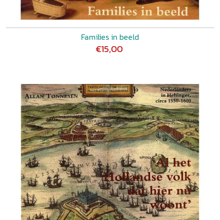
Families in beeld
€15,00