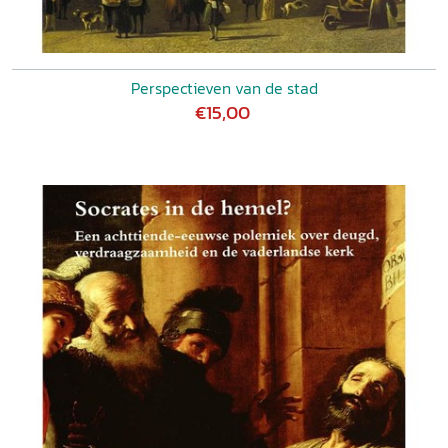
Perspectieven van de stad
€15,00