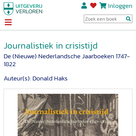
Inloggen
Journalistiek in crisistijd
De (Nieuwe) Nederlandsche Jaarboeken 1747-
1822
Auteur(s):
Donald Haks