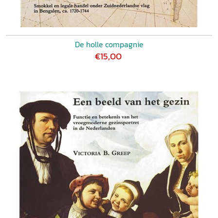
De holle compagnie
€15,00