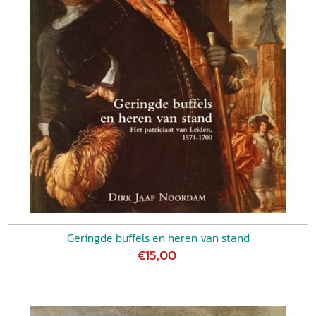
Geringde buffels en heren van stand
€15,00