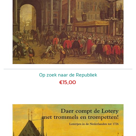
Op zoek naar de Republiek
€15,00