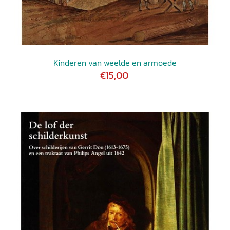
Kinderen van weelde en armoede
€15,00