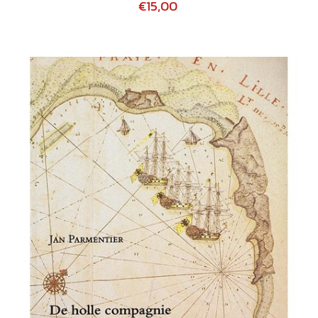
€15,00