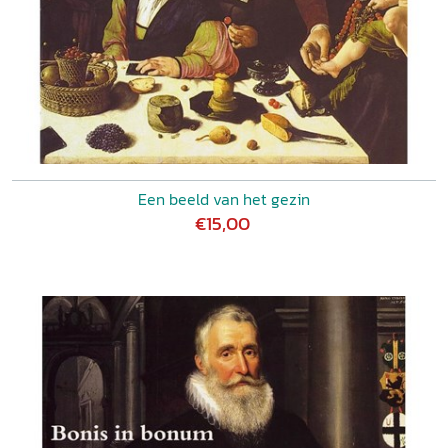
Een beeld van het gezin
€15,00