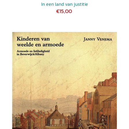
In een land van justitie
€15,00