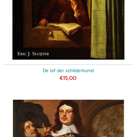
De lof der schilderkunst
€15,00