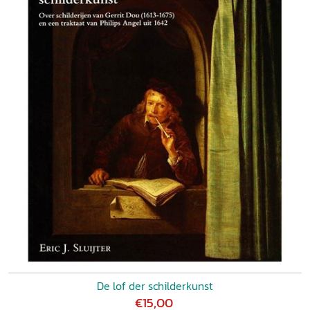
De lof der schilderkunst
€15,00