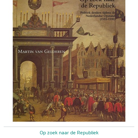
Op zoek naar de Republiek