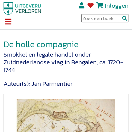
Inloggen
De holle compagnie
Smokkel en legale handel onder
Zuidnederlandse vlag in Bengalen, ca. 1720-
1744
Auteur(s):
Jan Parmentier