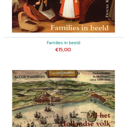
Families in beeld
€15,00