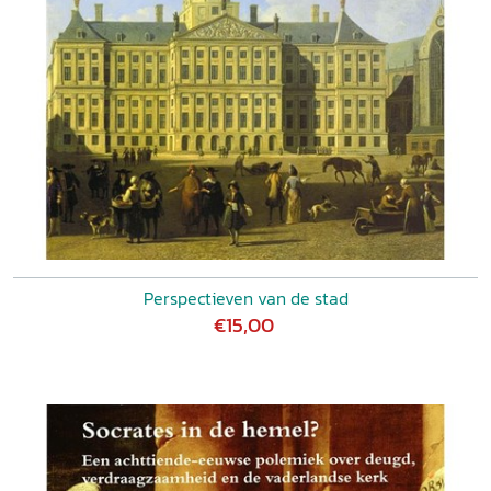
Perspectieven van de stad
€15,00