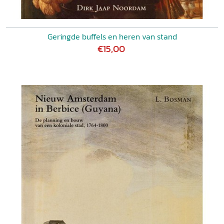
Geringde buffels en heren van stand
€15,00