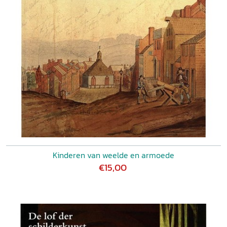
Kinderen van weelde en armoede
€15,00