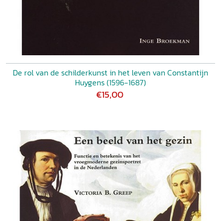
De rol van de schilderkunst in het leven van Constantijn
Huygens (1596-1687)
€15,00