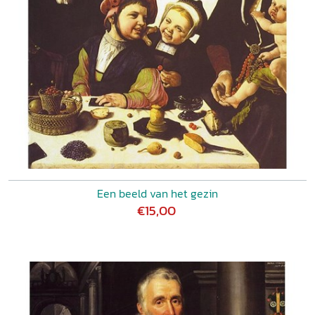
Een beeld van het gezin
€15,00