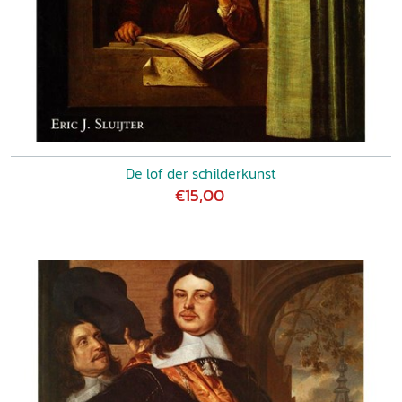
De lof der schilderkunst
€15,00