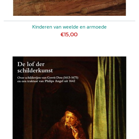
Kinderen van weelde en armoede
€15,00