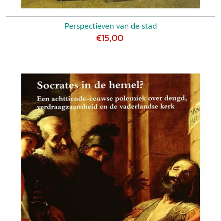
Perspectieven van de stad
€15,00