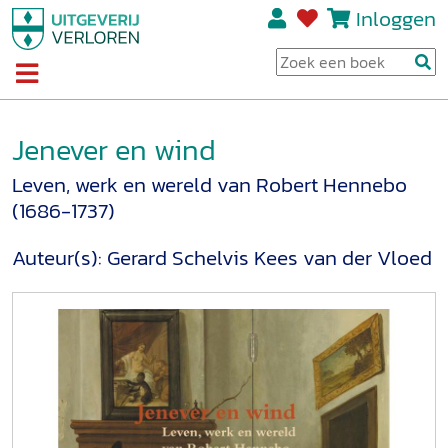
Inloggen
Jenever en wind
Leven, werk en wereld van Robert Hennebo
(1686-1737)
Auteur(s):
Gerard Schelvis
Kees van der Vloed