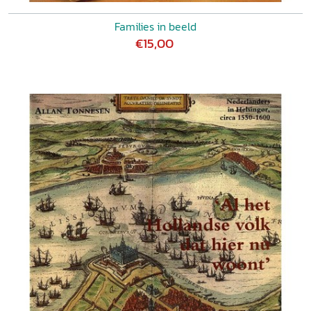
Families in beeld
€15,00