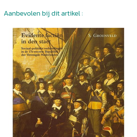
Aanbevolen bij dit artikel :