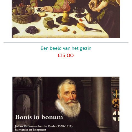
Een beeld van het gezin
€15,00