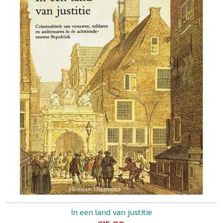
In een land van justitie