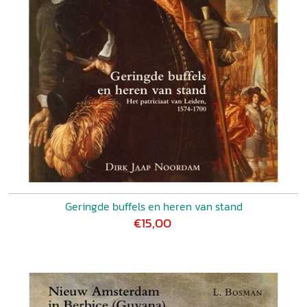
Geringde buffels en heren van stand
€15,00