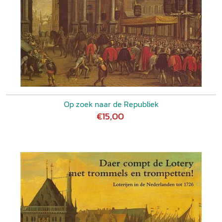
Op zoek naar de Republiek
€15,00