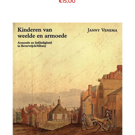
€15,00