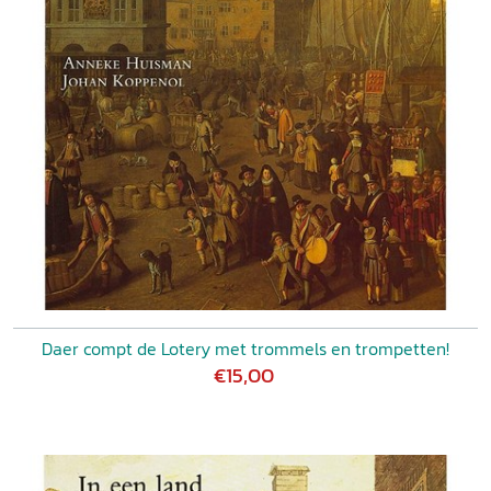
Daer compt de Lotery met trommels en trompetten!
€15,00