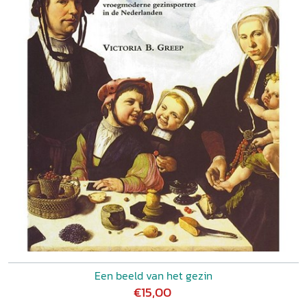
Een beeld van het gezin
€15,00