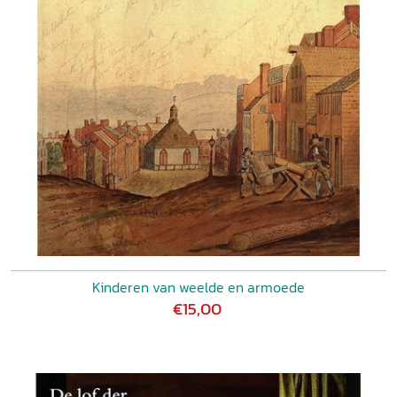
Kinderen van weelde en armoede
€15,00