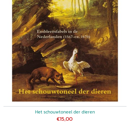
Het schouwtoneel der dieren
€15,00