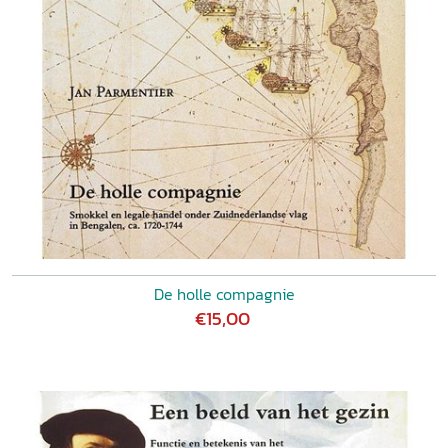
De holle compagnie
€15,00