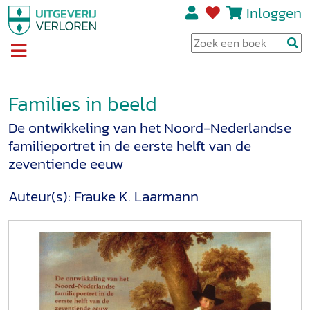
Inloggen
Families in beeld
De ontwikkeling van het Noord-Nederlandse
familieportret in de eerste helft van de
zeventiende eeuw
Auteur(s):
Frauke K. Laarmann