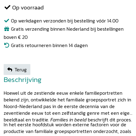
Op voorraad
Op werkdagen verzonden bij bestelling vóór 14.00
Gratis verzending binnen Nederland bij bestellingen
boven € 20
Gratis retourneren binnen 14 dagen
Terug
Beschrijving
Hoewel uit de zestiende eeuw enkele familieportretten
bekend zijn, ontwikkelde het familiale groepsportret zich in
Noord-Nederland pas in de eerste decennia van de
zeventiende eeuw tot een zelfstandig genre met een eigen
beeldtaal en traditie.
Families in beeld
beschrijft dit proces.
In het eerste hoofdstuk worden externe factoren voor de
productie van familiale groepsportretten onderzocht, zoals