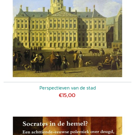
Perspectieven van de stad
€15,00