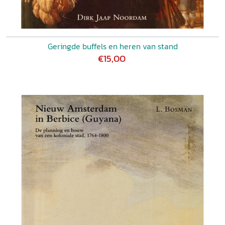
Geringde buffels en heren van stand
€15,00