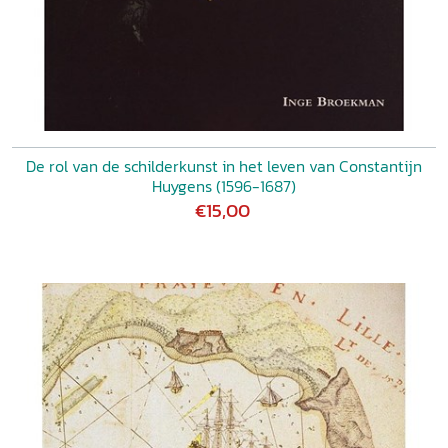
De rol van de schilderkunst in het leven van Constantijn
Huygens (1596-1687)
€15,00