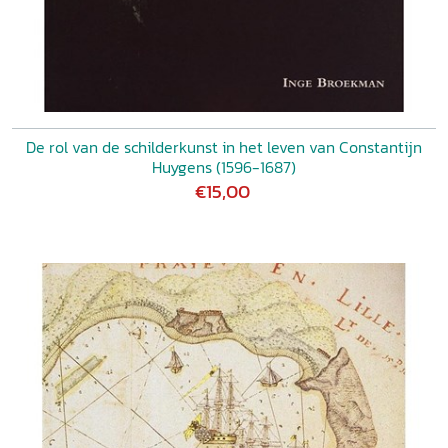
De rol van de schilderkunst in het leven van Constantijn
Huygens (1596-1687)
€15,00