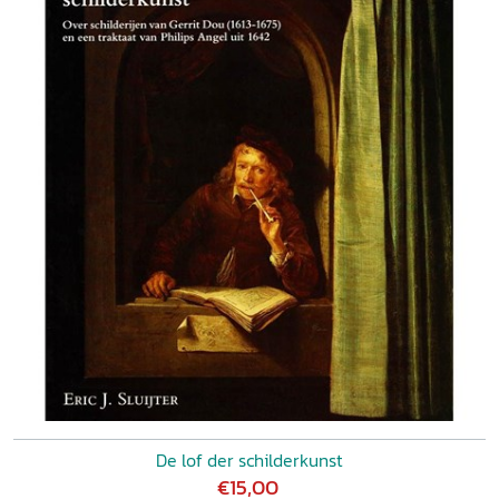
De lof der schilderkunst
€15,00