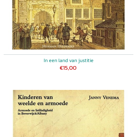
In een land van justitie
€15,00