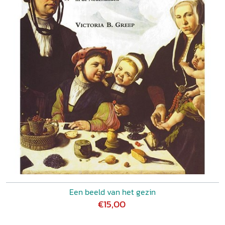
Een beeld van het gezin
€15,00