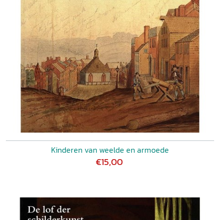
Kinderen van weelde en armoede
€15,00