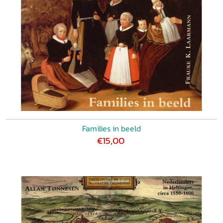
Families in beeld
€15,00