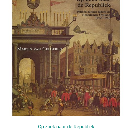
Op zoek naar de Republiek