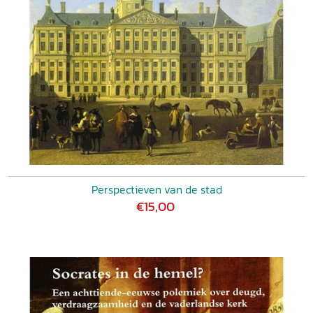
Perspectieven van de stad
€15,00