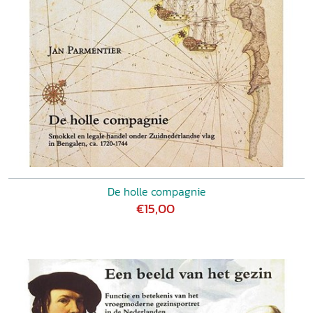
De holle compagnie
€15,00