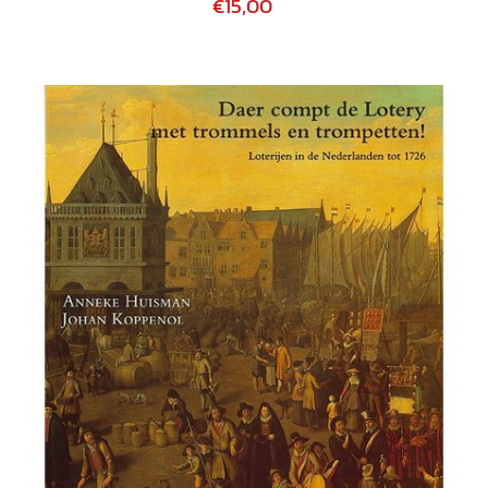
€15,00