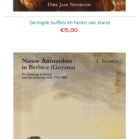
Geringde buffels en heren van stand
€15,00