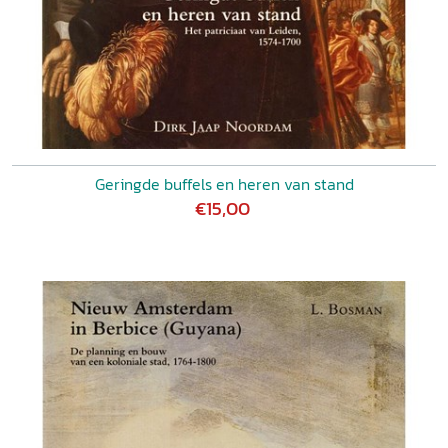
Geringde buffels en heren van stand
€15,00