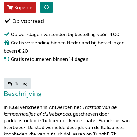
Kopen
Op voorraad
Op werkdagen verzonden bij bestelling vóór 14.00
Gratis verzending binnen Nederland bij bestellingen
boven € 20
Gratis retourneren binnen 14 dagen
Terug
Beschrijving
In 1668 verscheen in Antwerpen het
Traktaat van de
kampernoeljes of duivelsbrood
, geschreven door
paddenstoelenliefhebber en -kenner pater Franciscus van
Sterbeeck. De stad wemelde destijds van de Italiaanse
kooplieden, die van huis uit dol waren op 'funghi'. Zij