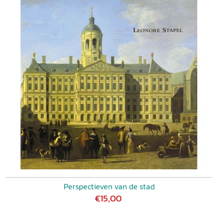
Perspectieven van de stad
€15,00