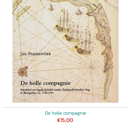
De holle compagnie
€15,00