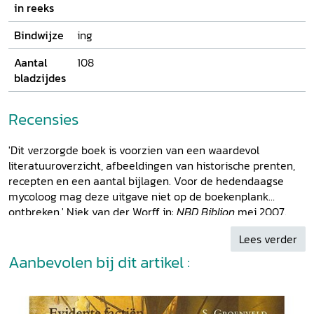
in reeks
Bindwijze
ing
Aantal
108
bladzijdes
Recensies
'Dit verzorgde boek is voorzien van een waardevol
literatuuroverzicht, afbeeldingen van historische prenten,
recepten en een aantal bijlagen. Voor de hedendaagse
mycoloog mag deze uitgave niet op de boekenplank
ontbreken.' Niek van der Worff in:
NBD Biblion
mei 2007.
Lees verder
Aanbevolen bij dit artikel :