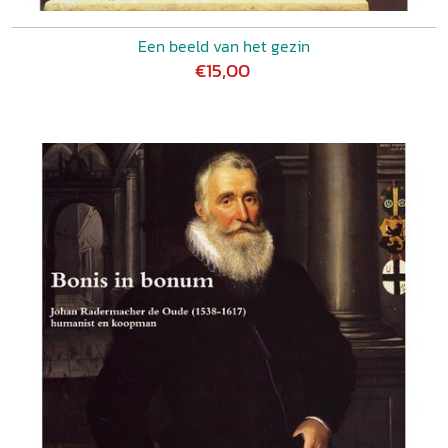
Een beeld van het gezin
€15,00