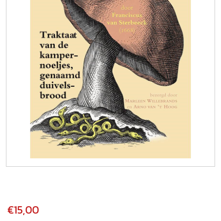
€15,00