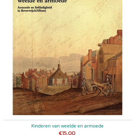
Kinderen van weelde en armoede
€15,00