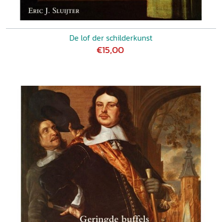
De lof der schilderkunst
€15,00