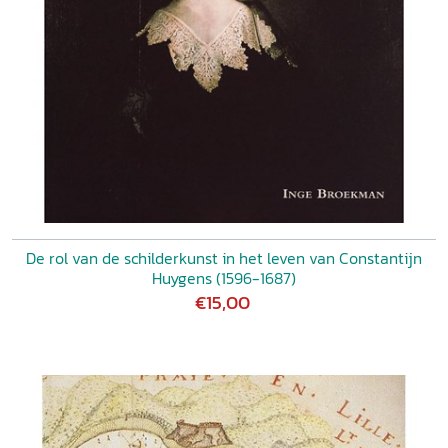
De rol van de schilderkunst in het leven van Constantijn
Huygens (1596-1687)
€15,00