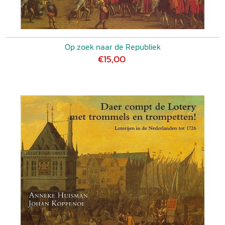
Op zoek naar de Republiek
€15,00