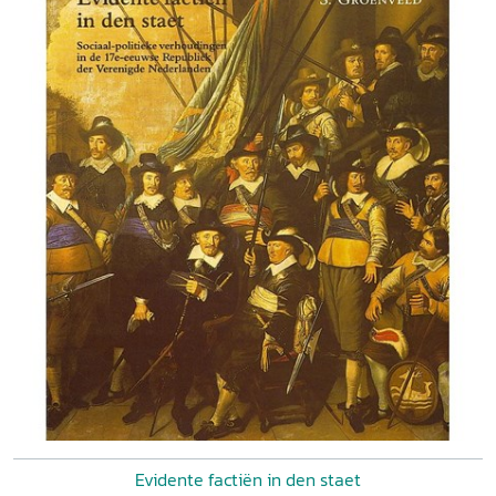
Evidente factiën in den staet