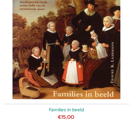
Families in beeld
€15,00