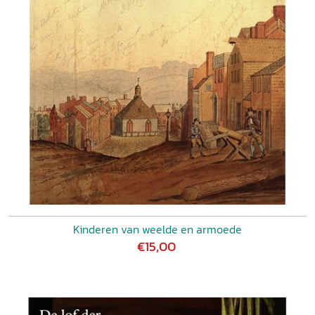
Kinderen van weelde en armoede
€15,00