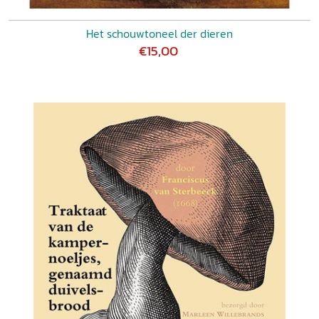
Het schouwtoneel der dieren
€15,00