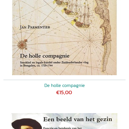
De holle compagnie
€15,00