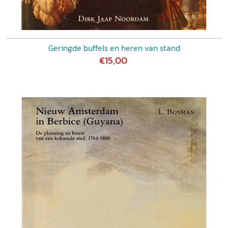
Geringde buffels en heren van stand
€15,00