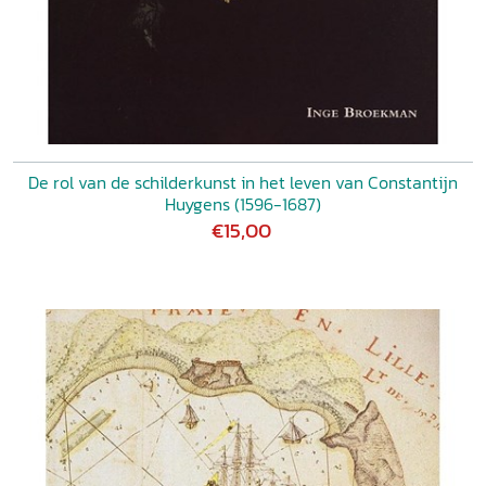
De rol van de schilderkunst in het leven van Constantijn
Huygens (1596-1687)
€15,00