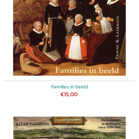
Families in beeld
€15,00