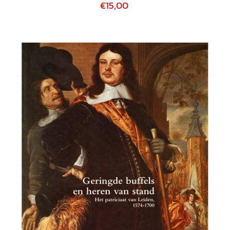
€15,00