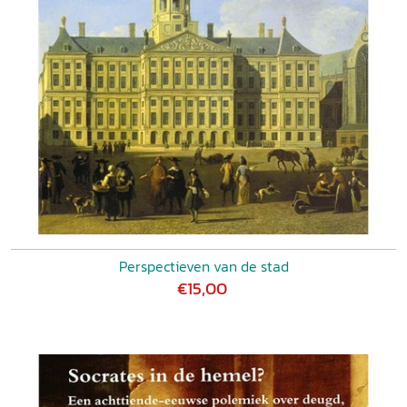
Perspectieven van de stad
€15,00