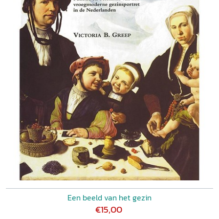
Een beeld van het gezin
€15,00