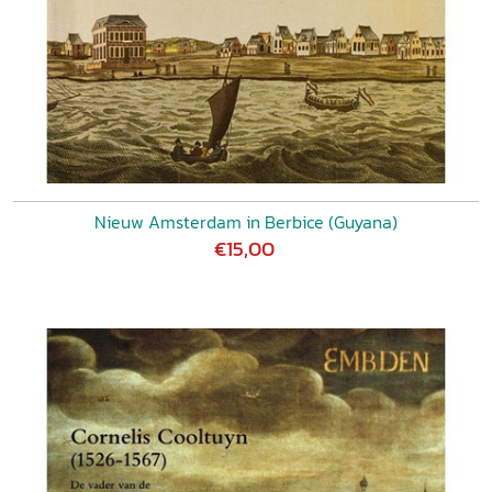
Nieuw Amsterdam in Berbice (Guyana)
€15,00