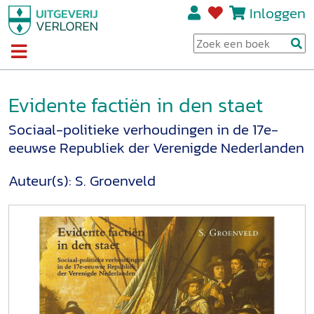
Inloggen
Evidente factiën in den staet
Sociaal-politieke verhoudingen in de 17e-
eeuwse Republiek der Verenigde Nederlanden
Auteur(s):
S. Groenveld