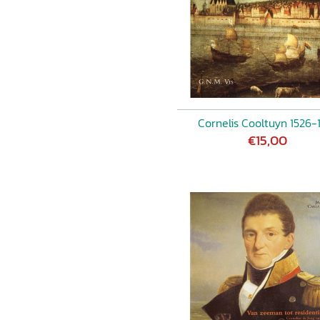
Cornelis Cooltuyn 1526-
€15,00