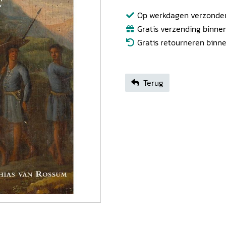
Op werkdagen verzonden b
Gratis verzending binnen
Gratis retourneren binn
Terug