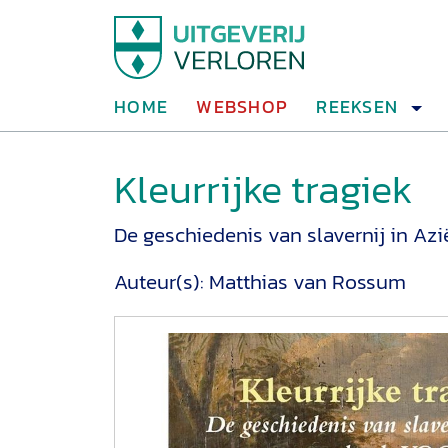
HOME
WEBSHOP
REEKSEN
Kleurrijke tragiek
De geschiedenis van slavernij in Az
Auteur(s):
Matthias van Rossum