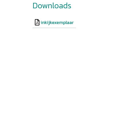
Downloads
inkijkexemplaar